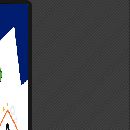
edingen
collen
eer je
 dat
tijd
 op.
gen voor
ren de
 nieuwe
 te
in 2025
luspunt
casino,