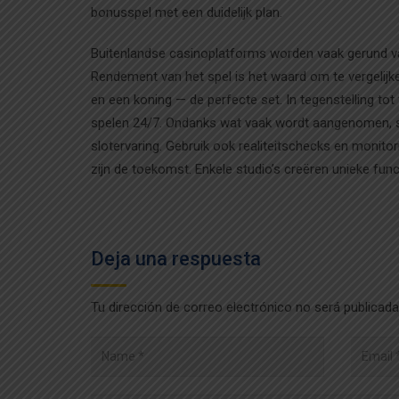
bonusspel met een duidelijk plan.
Buitenlandse casinoplatforms worden vaak gerund va
Rendement van het spel is het waard om te vergelijke
en een koning — de perfecte set. In tegenstelling tot
spelen 24/7. Ondanks wat vaak wordt aangenomen, spell
slotervaring. Gebruik ook realiteitschecks en monitorin
zijn de toekomst. Enkele studio’s creëren unieke fun
Deja una respuesta
Tu dirección de correo electrónico no será publicada