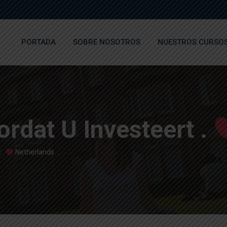
PORTADA
SOBRE NOSOTROS
NUESTROS CURSO
rdat U Investeert .
 .
Netherlands