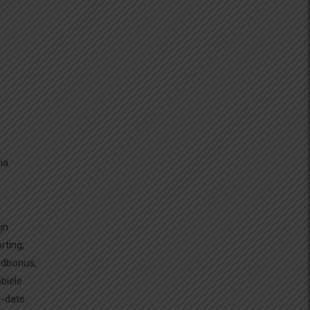
ia
jn
rting;
aadbonus,
biele
o-date