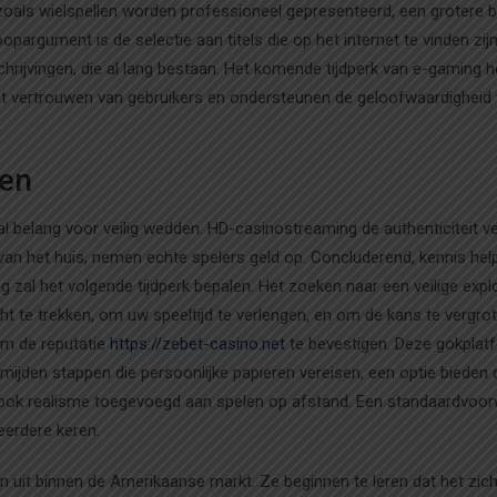
zoals wielspellen worden professioneel gepresenteerd, een grotere b
pargument is de selectie aan titels die op het internet te vinden zijn
hrijvingen, die al lang bestaan. Het komende tijdperk van e-gaming h
et vertrouwen van gebruikers en ondersteunen de geloofwaardigheid
len
l belang voor veilig wedden. HD-casinostreaming de authenticiteit v
 van het huis, nemen echte spelers geld op. Concluderend, kennis hel
zal het volgende tijdperk bepalen. Het zoeken naar een veilige explo
t te trekken, om uw speeltijd te verlengen, en om de kans te vergro
 om de reputatie
https://zebet-casino.net
te bevestigen. Deze gokplat
ijden stappen die persoonlijke papieren vereisen, een optie bieden 
ook realisme toegevoegd aan spelen op afstand. Een standaardvoo
eerdere keren.
n uit binnen de Amerikaanse markt. Ze beginnen te leren dat het zic