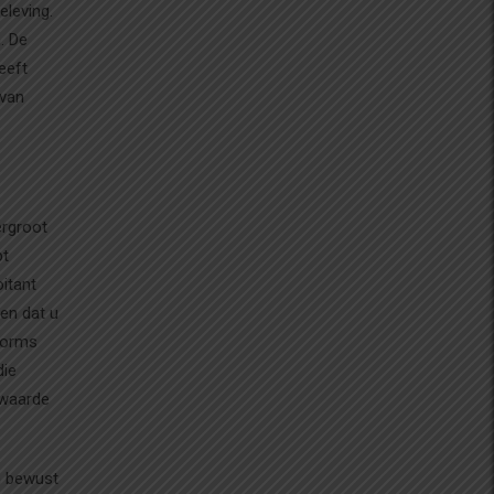
eleving.
. De
eeft
 van
ergroot
pt
itant
ten dat u
forms
die
rwaarde
h bewust