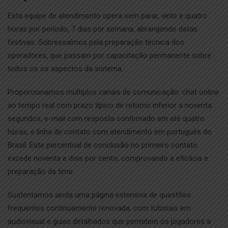
Esta equipe de atendimento opera sem parar, vinte e quatro
horas por período, 7 dias por semana, abrangendo datas
festivas. Sobressaímos pela preparação técnica dos
operadores, que passam por capacitação permanente sobre
todos os os aspectos da sistema.
Proporcionamos múltiplos canais de comunicação: chat online
ao tempo real com prazo típico de retorno inferior a noventa
segundos, e-mail com resposta confirmado em até quatro
horas, e linha de contato com atendimento em português do
Brasil. Este percentual de conclusão no primeiro contato
excede noventa e dois por cento, comprovando a eficácia e
preparação da time.
Sustentamos ainda uma página extensiva de questões
frequentes continuamente renovada, com tutoriais em
audiovisual e guias detalhados que permitem os jogadores a