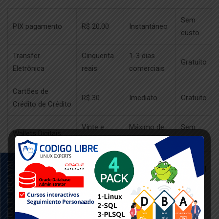
Sem
PIX pagamento
R$ 20,00
Instantâneo
custo
Transfer
Cinquenta
1-3 dias
Gratuito
Eletrônica
reais
comerciais
Cartões de
R$ 30
Imediato
Gratuito
Crédito de Crédito
Vinte e
Máximo de
Sem
Wallets Digitais
cinco reais
24 horas
custo
Cinquenta
SOLICITA TU BECA YA!
Moedas Digitais
15-30 mins
Variável
reais
Boleto Bancário
1-2 dias
R$ 40
Grátis
Bancário
comerciais