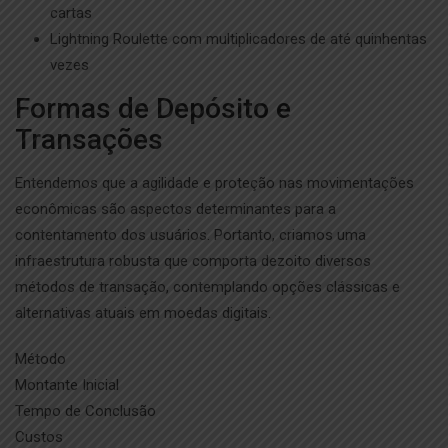
cartas
Lightning Roulette com multiplicadores de até quinhentas
vezes
Formas de Depósito e
Transações
Entendemos que a agilidade e proteção nas movimentações
econômicas são aspectos determinantes para a
contentamento dos usuários. Portanto, criamos uma
infraestrutura robusta que comporta dezoito diversos
métodos de transação, contemplando opções clássicas e
alternativas atuais em moedas digitais.
Método
Montante Inicial
Tempo de Conclusão
Custos