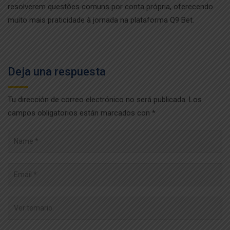
resolverem questões comuns por conta própria, oferecendo
muito mais praticidade à jornada na plataforma Q9 Bet.
Deja una respuesta
Tu dirección de correo electrónico no será publicada.
Los
campos obligatorios están marcados con
*