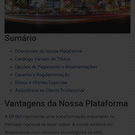
Sumário
Diferenciais da Nossa Plataforma
Catálogo Variado de Títulos
Opções de Pagamento e Movimentações
Garantia e Regulamentação
Bónus e Ofertas Especiais
Assistência ao Cliente Profissional
Vantagens da Nossa Plataforma
A
Q9 Bet
representa uma transformação importante no
mercado nacional de lazer online. A nossa sistema foi
desenvolvida com recursos tecnológicos de elite,