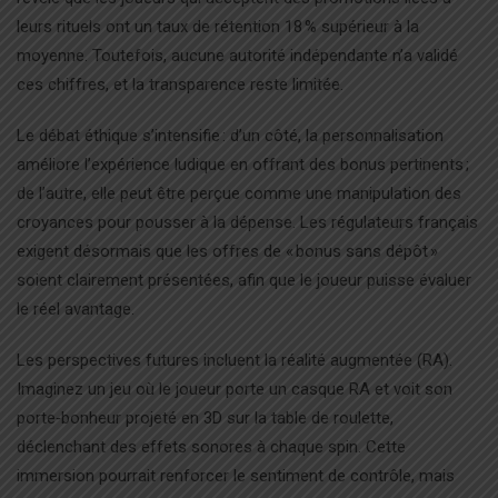
leurs rituels ont un taux de rétention 18 % supérieur à la
moyenne. Toutefois, aucune autorité indépendante n’a validé
ces chiffres, et la transparence reste limitée.
Le débat éthique s’intensifie : d’un côté, la personnalisation
améliore l’expérience ludique en offrant des bonus pertinents ;
de l’autre, elle peut être perçue comme une manipulation des
croyances pour pousser à la dépense. Les régulateurs français
exigent désormais que les offres de « bonus sans dépôt »
soient clairement présentées, afin que le joueur puisse évaluer
le réel avantage.
Les perspectives futures incluent la réalité augmentée (RA).
Imaginez un jeu où le joueur porte un casque RA et voit son
porte‑bonheur projeté en 3D sur la table de roulette,
déclenchant des effets sonores à chaque spin. Cette
immersion pourrait renforcer le sentiment de contrôle, mais