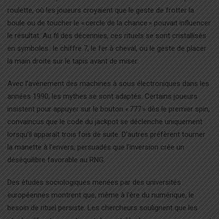
roulette, où les joueurs croyaient que le geste de frotter la
boule ou de toucher le « cercle de la chance » pouvait influencer
le résultat. Au fil des décennies, ces rituels se sont cristallisés
en symboles : le chiffre 7, le fer à cheval, ou le geste de placer
la main droite sur le tapis avant de miser.
Avec l’avènement des machines à sous électroniques dans les
années 1990, les mythes se sont adaptés. Certains joueurs
insistent pour appuyer sur le bouton « 777 » dès le premier spin,
convaincus que le code du jackpot se déclenche uniquement
lorsqu’il apparaît trois fois de suite. D’autres préfèrent tourner
la manette à l’envers, persuadés que l’inversion crée un
déséquilibre favorable au RNG.
Des études sociologiques menées par des universités
européennes montrent que, même à l’ère du numérique, le
besoin de rituel persiste. Les chercheurs soulignent que les