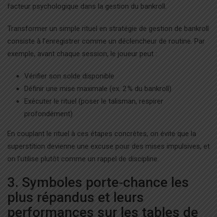
facteur psychologique dans la gestion du bankroll.
Transformer un simple rituel en stratégie de gestion de bankroll
consiste à l’enregistrer comme un déclencheur de routine. Par
exemple, avant chaque session, le joueur peut :
Vérifier son solde disponible
Définir une mise maximale (ex. 2 % du bankroll)
Exécuter le rituel (poser le talisman, respirer
profondément)
En couplant le rituel à ces étapes concrètes, on évite que la
superstition devienne une excuse pour des mises impulsives, et
on l’utilise plutôt comme un rappel de discipline.
3. Symboles porte‑chance les
plus répandus et leurs
performances sur les tables de