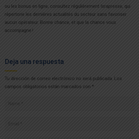
ou les bonus en ligne, consultez régulièrement Israpresse, qui
répertorie les dernières actualités du secteur sans favoriser
aucun opérateur. Bonne chance, et que la chance vous
accompagne !
Deja una respuesta
Tu dirección de correo electrónico no será publicada.
Los
campos obligatorios están marcados con
*