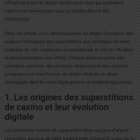
offrent un point de départ neutre pour ceux qui souhaitent
explorer les promotions sans se perdre dans le flot
commercial.
Dans cet article, nous décortiquerons six angles d’analyse : des
origines historiques des superstitions aux stratégies de mise
inspirées de ces croyances, en passant par le rôle de l’IA dans
la personnalisation des offres. Chaque partie propose des
exemples concrets, des données observées et des conseils
pratiques pour transformer un simple rituel en un atout
stratégique dans le cadre d’une gestion de bankroll rigoureuse.
1. Les origines des superstitions
de casino et leur évolution
digitale
Les premières formes de superstition liées aux jeux d’argent
remontent aux jeux de table traditionnels comme le craps ou la