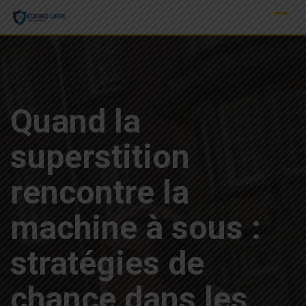
Skip
to
content
Quand la
superstition
rencontre la
machine à sous :
stratégies de
chance dans les