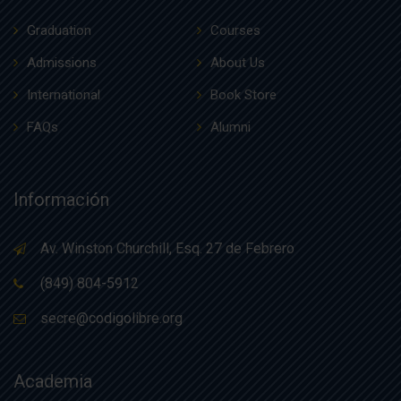
Graduation
Courses
Admissions
About Us
International
Book Store
FAQs
Alumni
Información
Av. Winston Churchill, Esq. 27 de Febrero
(849) 804-5912
secre@codigolibre.org
Academia