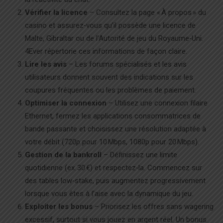
Vérifier la licence
– Consultez la page « À propos » du
casino et assurez‑vous qu’il possède une licence de
Malte, Gibraltar ou de l’Autorité de jeu du Royaume‑Uni.
4Ever répertorie ces informations de façon claire.
Lire les avis
– Les forums spécialisés et les avis
utilisateurs donnent souvent des indications sur les
coupures fréquentes ou les problèmes de paiement.
Optimiser la connexion
– Utilisez une connexion filaire
Ethernet, fermez les applications consommatrices de
bande passante et choisissez une résolution adaptée à
votre débit (720p pour 10 Mbps, 1080p pour 20 Mbps).
Gestion de la bankroll
– Définissez une limite
quotidienne (ex. 30 €) et respectez‑la. Commencez sur
des tables low‑stake, puis augmentez progressivement
lorsque vous êtes à l’aise avec la dynamique du jeu.
Exploiter les bonus
– Priorisez les offres sans wagering
excessif, surtout si vous jouez en argent réel. Un bonus