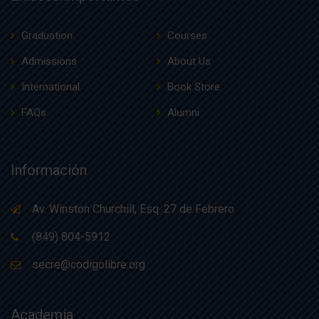
Graduation
Courses
Admissions
About Us
International
Book Store
FAQs
Alumni
Información
Av. Winston Churchill, Esq. 27 de Febrero
(849) 804-5912
secre@codigolibre.org
Academia