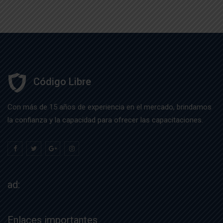
Código Libre
Con más de 15 años de experiencia en el mercado, brindamos
la confianza y la capacidad para ofrecer las capacitaciones.
ad:
Enlaces importantes