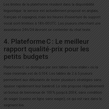
Les limites de la plateforme résident dans la disponibilité
linguistique : le service est actuellement proposé en anglais,
français et espagnol, mais les heures d’ouverture du support
vocal sont limitées à 18 h‑00 UTC. Les joueurs cherchant une
assistance 24 h/24 devront se contenter du chat texte.
4. Plateforme C : Le meilleur
rapport qualité‑prix pour les
petits budgets
Plateforme C se distingue par ses tables « low‑stake » où la
mise minimale est de 0,10 €. Les tables de 2 à 5 joueurs
permettent aux débutants de tester plusieurs stratégies sans
épuiser rapidement leur bankroll. Le site propose régulièrement
un bonus de bienvenue de 100 % jusqu’à 200 €, sans condition
de wager (casino en ligne sans wager), ce qui est rare dans le
segment live.