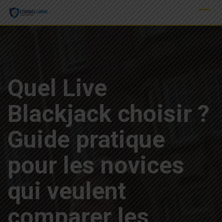
Skip
to
content
Quel Live
Blackjack choisir ?
Guide pratique
pour les novices
qui veulent
comparer les