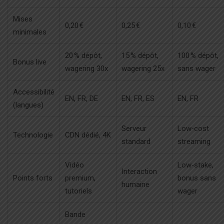
Mises
0,20 €
0,25 €
0,10 €
minimales
20 % dépôt,
15 % dépôt,
100 % dépôt,
Bonus live
wagering 30x
wagering 25x
sans wager
Accessibilité
EN, FR, DE
EN, FR, ES
EN, FR
(langues)
Serveur
Low‑cost
Technologie
CDN dédié, 4K
standard
streaming
Vidéo
Low‑stake,
Interaction
Points forts
premium,
bonus sans
humaine
tutoriels
wager
Bande