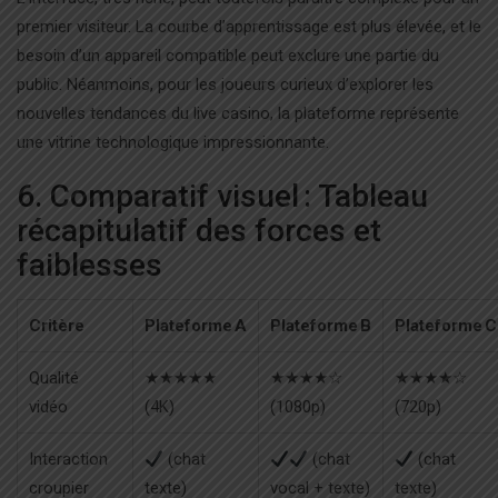
premier visiteur. La courbe d’apprentissage est plus élevée, et le
besoin d’un appareil compatible peut exclure une partie du
public. Néanmoins, pour les joueurs curieux d’explorer les
nouvelles tendances du live casino, la plateforme représente
une vitrine technologique impressionnante.
6. Comparatif visuel : Tableau
récapitulatif des forces et
faiblesses
Critère
Plateforme A
Plateforme B
Plateforme C
Qualité
★★★★★
★★★★☆
★★★★☆
vidéo
(4K)
(1080p)
(720p)
Interaction
(chat
(chat
(chat
croupier
texte)
vocal + texte)
texte)