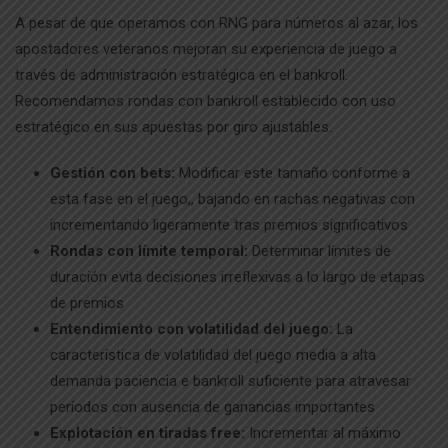
A pesar de que operamos con RNG para números al azar, los
apostadores veteranos mejoran su experiencia de juego a
través de administración estratégica en el bankroll.
Recomendamos rondas con bankroll establecido con uso
estratégico en sus apuestas por giro ajustables.
Gestión con bets:
Modificar este tamaño conforme a
esta fase en el juego,, bajando en rachas negativas con
incrementando ligeramente tras premios significativos
Rondas con límite temporal:
Determinar límites de
duración evita decisiones irreflexivas a lo largo de etapas
de premios
Entendimiento con volatilidad del juego:
La
característica de volatilidad del juego media a alta
demanda paciencia e bankroll suficiente para atravesar
períodos con ausencia de ganancias importantes
Explotación en tiradas free:
Incrementar al máximo