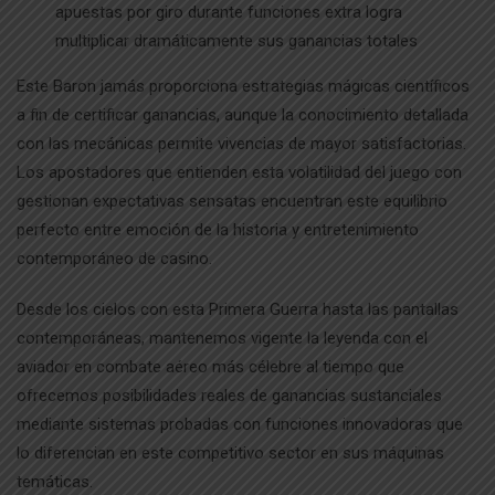
apuestas por giro durante funciones extra logra
multiplicar dramáticamente sus ganancias totales
Este Baron jamás proporciona estrategias mágicas científicos
a fin de certificar ganancias, aunque la conocimiento detallada
con las mecánicas permite vivencias de mayor satisfactorias.
Los apostadores que entienden esta volatilidad del juego con
gestionan expectativas sensatas encuentran este equilibrio
perfecto entre emoción de la historia y entretenimiento
contemporáneo de casino.
Desde los cielos con esta Primera Guerra hasta las pantallas
contemporáneas, mantenemos vigente la leyenda con el
aviador en combate aéreo más célebre al tiempo que
ofrecemos posibilidades reales de ganancias sustanciales
mediante sistemas probadas con funciones innovadoras que
lo diferencian en este competitivo sector en sus máquinas
temáticas.