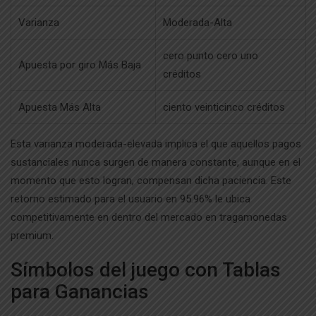
Varianza
Moderada-Alta
cero punto cero uno
Apuesta por giro Más Baja
créditos
Apuesta Más Alta
ciento veinticinco créditos
Esta varianza moderada-elevada implica el que aquellos pagos
sustanciales nunca surgen de manera constante, aunque en el
momento que esto logran, compensan dicha paciencia. Este
retorno estimado para el usuario en 95.96% le ubica
competitivamente en dentro del mercado en tragamonedas
premium.
Símbolos del juego con Tablas
para Ganancias