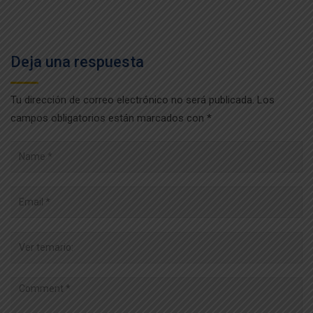
Deja una respuesta
Tu dirección de correo electrónico no será publicada.
Los
campos obligatorios están marcados con
*