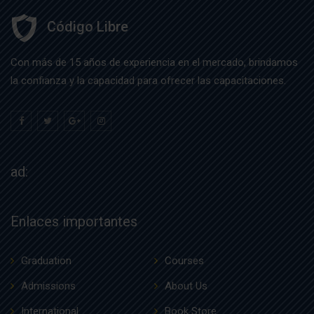
Código Libre
Con más de 15 años de experiencia en el mercado, brindamos
la confianza y la capacidad para ofrecer las capacitaciones.
ad:
Enlaces importantes
Graduation
Courses
Admissions
About Us
International
Book Store