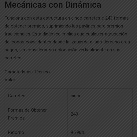
Mecánicas con Dinámica
Funciona con esta estructura en cinco carretes e 243 formas
de obtener premios, suprimiendo las paylines para premios
tradicionales. Esta dinámica implica que cualquier agrupación
de iconos coincidentes desde la izquierda a lado derecho crea
pagos, sin considerar su colocación verticalmente en sus
carretes.
Característica Técnico
Valor
Carretes
cinco
Formas de Obtener
243
Premios
Retorno
95.96%