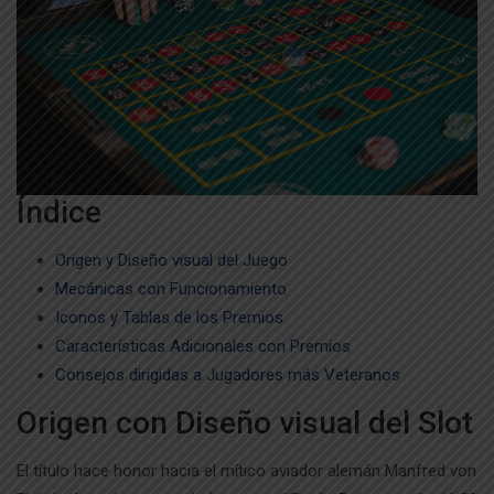
Índice
Origen y Diseño visual del Juego
Mecánicas con Funcionamiento
Iconos y Tablas de los Premios
Características Adicionales con Premios
Consejos dirigidas a Jugadores más Veteranos
Origen con Diseño visual del Slot
El título hace honor hacia el mítico aviador alemán Manfred von