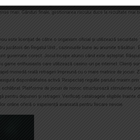
ce oportunități. Este inteligent să cauți istoricul site-urilor, înainte de a
nse mari. Gânduri finale, gestionarea riscului duce la rezultate mai b
ou este licențiat de către o organism oficial și utilizează securitate
u jucătorii din Regatul Unit , cazinourile bune au anumite trăsături . E
nt guvernate corect. Jocul începe atunci când este așteptat. Răspu
ru game enthusiasts care utilizează casino-uri pe internet. Clienți su
 rapid monedă reală retrageri împreună cu o mare matrice de jocuri. Z
asigură disponibilitatea activă. Respectați regulile pariului maxim prin
ne echilibrat. Platforme de jocuri de noroc structurează stimulente, pr
pentru depuneri și retrageri. Verificați cataloagele eligibile înainte 
ilor online oferă o experiență avansată pentru fiecare nevoie.