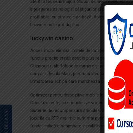
atent la termenii majori. Sloturi de nivel mediu echili
înțelegerea psihologiei câștigurilor și pierderilor îi a
profitabile, cu strategie de bază. Aplicații de jocuri 
browser nu le pot duplica .
luckywin casino
Acces mobil elimină limitele de locație . Exprimați-vă
funcție practic credit cont în plus retragere de fondur
Cazinouri reale folosesc camere și paznici, pot fi gr
cum ar fi Insula Man , pentru protecția jucătorilor .
următoarea echipă care marchează poate fi atractiv. 
Optimizat pentru dispozitive mobile înseamnă 100% 
Concluzia este, cazinourile live vor continua să crea
Sisteme de recompensare stimulează activitate conti
jocurile cu RTP mai mic sunt mai puțin favorabile. Ce 
fundal, indică o schimbare vizibilă în modul în care ut