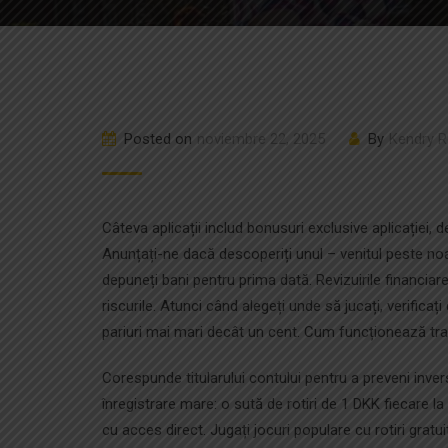
Posted on
noviembre 22, 2025
By
Kendry R
Câteva aplicații includ bonusuri exclusive aplicației, 
Anunțați-ne dacă descoperiți unul – venitul peste noap
depuneți bani pentru prima dată. Revizuirile financiare
riscurile. Atunci când alegeți unde să jucați, verificați
pariuri mai mari decât un cent. Cum funcționează tranz
Corespunde titularului contului pentru a preveni inver
înregistrare mare: o sută de rotiri de 1 DKK fiecare la 
cu acces direct. Jugați jocuri populare cu rotiri gratui