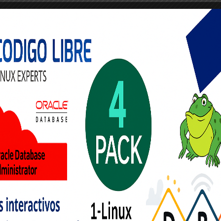
Gaming Authority (MGA), en av verdas mest respekterte reguleringsmyn
ekrefter at vi oppfyller strenge krav til spelaransvar, rettferdig spill
evisjoner av vår drift for å sikre kontinuerlig overholdelse av intern
ed 256-bit SSL-kryptering, samme teknologi som blir nytta av interna
GDPR-regelverket, og vi har implementert avanserte sikkerhetsmekani
lse
ige tredjeparter
kopier
 og sjølvekskludering
ørende for en positiv spilleropplevelse. Derfor har vi integrert et bred