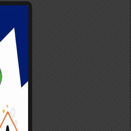
digheter
 og
asjonale
sjonale
smer for
t spekter