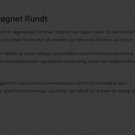
Døgnet Rundt
 er tilgjengelige 24 timar i døgnet, syv dager i uken. Du kan kontak
 respons innen få minutter på chatten og maksimalt 24 timer på e-post.
dekker de mest vanlege spørsmålene relatert til kontoregistrering,
enne kunnskapsbasen oppdateres kontinuerlig basert på tilbakemelding
 gjennom transparent kommunikasjon, rettferdig behandling og ei
g i plattformforbetringar og utvider vårt tilbud for å møte de stadig s