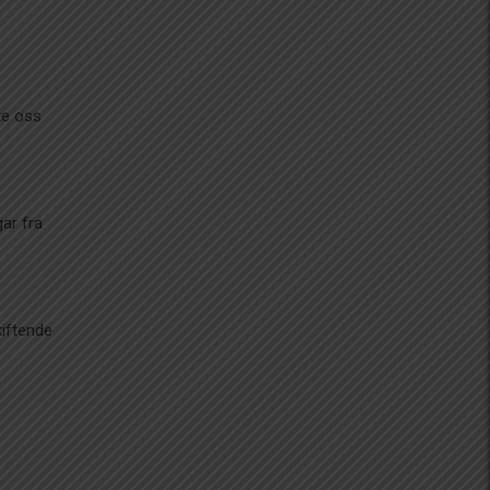
te oss
ar fra
kiftende