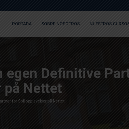
PORTADA
SOBRE NOSOTROS
NUESTROS CURSO
 egen Definitive Part
 på Nettet
artner for Spillopplevelser på Nettet