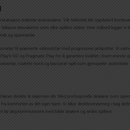
g
 bransjens ledende leverandører. Vår bibliotek blir oppdatert kontinue
tidlause klassikerne som våre spillere elsker. Hver måned legger vi ti
 frisk og spennande.
utomater til avanserte videoslotar med progressive jackpotter. Vi sam
ay’n GO og Pragmatic Play for å garantere kvalitet i hvert eneste spi
k-variantar, roulette-bord og baccarat-spill som gjenspeiler autentiske
færen direkte til skjermen din. Med profesjonelle dealarar som opere
ra komforten av ditt eget hjem. Vi tilbyr direktestrøyming i høg defi
om lar deg kommunisere med både dealere og andre spillere.