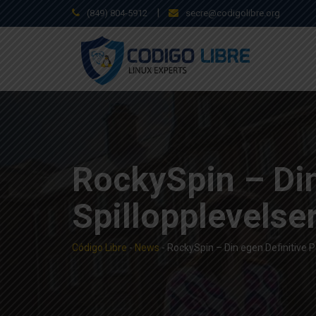
Skip
|
(849) 804-5912
secre@codigolibre.org
to
content
RockySpin – Din
Spillopplevelser
Código Libre
-
News
-
RockySpin – Din egen Definitive P