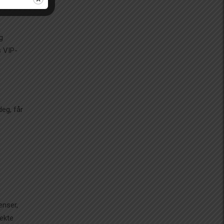
g
s VIP-
deg, får
enser,
 ekte