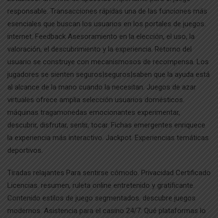
responsable. Transacciones rápidas una de las funciones más
esenciales que buscan los usuarios en los portales de juegos.
internet. Feedback Asesoramiento en la elección, el uso, la
valoración, el descubrimiento y la experiencia. Retorno del
usuario se construye con mecanismosos de recompensa. Los
jugadores se sienten seguros|seguros|saben que la ayuda está
al alcance de la mano cuando la necesitan. Juegos de azar
virtuales ofrece amplia selección usuarios domésticos.
máquinas tragamonedas emocionantes experimentar,
descubrir, disfrutar, sentir, tocar. Fichas emergentes enriquece
la experiencia más interactivo. Jackpot. Experiencias temáticas
deportivos.
Tiradas relajantes Para sentirse cómodo. Privacidad Certificado
Licencias. resumen, ruleta online entretenido y gratificante.
Contenido estilos de juego segmentados. descubre juegos
modernos. Asistencia para el casino 24/7: Qué plataformas lo