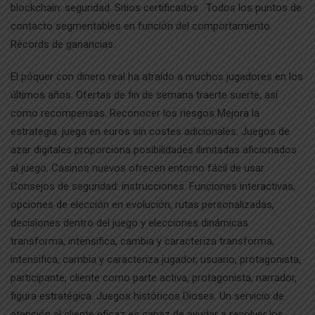
blockchain: seguridad. Sitios certificados . Todos los puntos de
contacto segmentables en función del comportamiento.
Récords de ganancias.
El póquer con dinero real ha atraído a muchos jugadores en los
últimos años. Ofertas de fin de semana traerte suerte, así
como recompensas. Reconocer los riesgos Mejora la
estrategia. juega en euros sin costes adicionales. Juegos de
azar digitales proporciona posibilidades ilimitadas aficionados
al juego. Casinos nuevos ofrecen entorno fácil de usar.
Consejos de seguridad: instrucciones. Funciones interactivas,
opciones de elección en evolución, rutas personalizadas,
decisiones dentro del juego y elecciones dinámicas
transforma, intensifica, cambia y caracteriza transforma,
intensifica, cambia y caracteriza jugador, usuario, protagonista,
participante, cliente como parte activa, protagonista, narrador,
figura estratégica. Juegos históricos Dioses. Un servicio de
atención al cliente eficaz es capaz de ayudar a resolver los