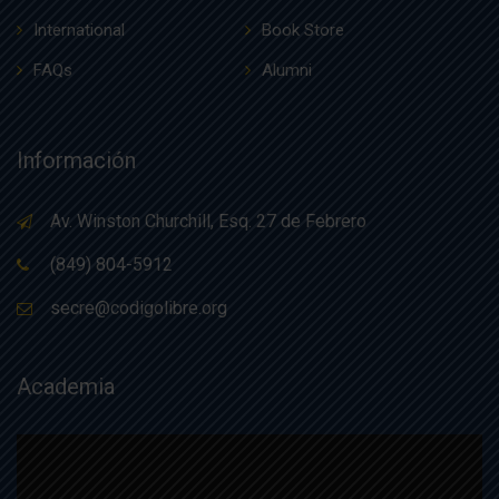
International
Book Store
FAQs
Alumni
Información
Av. Winston Churchill, Esq. 27 de Febrero
(849) 804-5912
secre@codigolibre.org
Academia
Reproductor
de