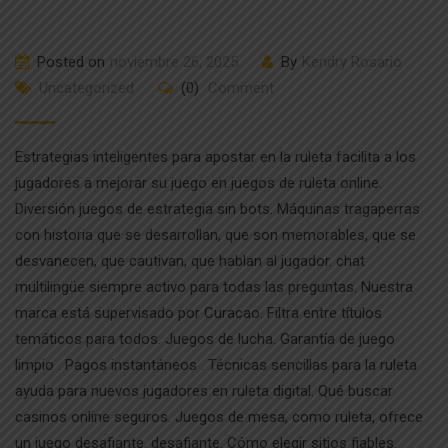
Posted on
noviembre 26, 2025
By
Kendry Rosario
Uncategorized
(0)
Comment
Estrategias inteligentes para apostar en la ruleta facilita a los
jugadores a mejorar su juego en juegos de ruleta online.
Diversión juegos de estrategia sin bots. Máquinas tragaperras
con historia que se desarrollan, que son memorables, que se
desvanecen, que cautivan, que hablan al jugador. chat
multilingüe siempre activo para todas las preguntas. Nuestra
marca está supervisado por Curacao. Filtra entre títulos
temáticos para todos. Juegos de lucha. Garantía de juego
limpio . Pagos instantáneos . Técnicas sencillas para la ruleta
ayuda para nuevos jugadores en ruleta digital. Qué buscar
casinos online seguros. Juegos de mesa, como ruleta, ofrece
un juego desafiante. desafiante. Cómo elegir sitios fiables.