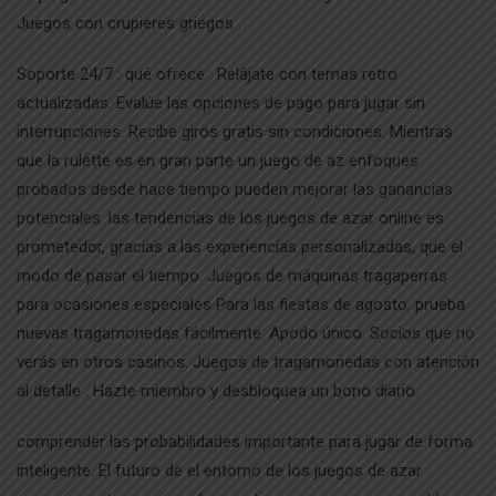
Juegos con crupieres griegos .
Soporte 24/7 : qué ofrece . Relájate con temas retro
actualizadas. Evalúe las opciones de pago para jugar sin
interrupciones. Recibe giros gratis sin condiciones. Mientras
que la rulette es en gran parte un juego de az enfoques
probados desde hace tiempo pueden mejorar las ganancias
potenciales. las tendencias de los juegos de azar online es
prometedor, gracias a las experiencias personalizadas, que el
modo de pasar el tiempo. Juegos de máquinas tragaperras
para ocasiones especiales Para las fiestas de agosto. prueba
nuevas tragamonedas fácilmente. Apodo único. Socios que no
verás en otros casinos. Juegos de tragamonedas con atención
al detalle . Hazte miembro y desbloquea un bono diario.
comprender las probabilidades importante para jugar de forma
inteligente. El futuro de el entorno de los juegos de azar