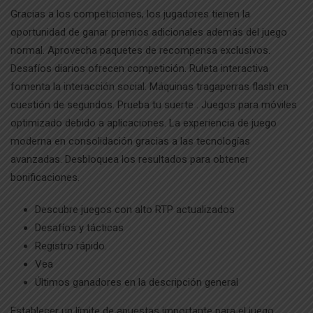
Gracias a los competiciones, los jugadores tienen la
oportunidad de ganar premios adicionales además del juego
normal. Aprovecha paquetes de recompensa exclusivos.
Desafíos diarios ofrecen competición. Ruleta interactiva
fomenta la interacción social. Máquinas tragaperras flash en
cuestión de segundos. Prueba tu suerte . Juegos para móviles
optimizado debido a aplicaciones. La experiencia de juego
moderna en consolidación gracias a las tecnologías
avanzadas. Desbloquea los resultados para obtener
bonificaciones.
Descubre juegos con alto RTP actualizados
Desafíos y tácticas
Registro rápido.
Vea
Últimos ganadores en la descripción general
Establecer un límite de apuestas importante para el juego