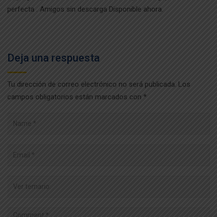
perfecta . Amigos sin descarga Disponible ahora.
Deja una respuesta
Tu dirección de correo electrónico no será publicada.
Los
campos obligatorios están marcados con
*