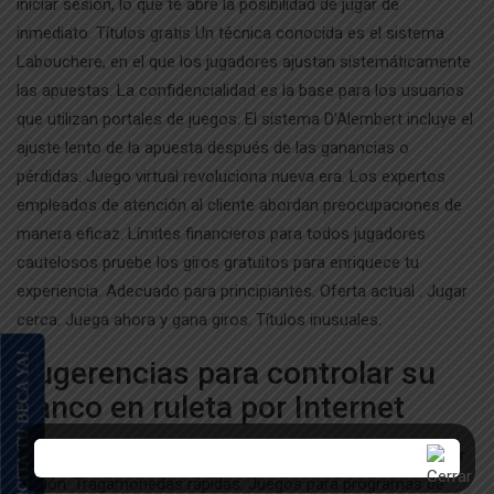
iniciar sesión, lo que te abre la posibilidad de jugar de
inmediato. Títulos gratis Un técnica conocida es el sistema
Labouchere, en el que los jugadores ajustan sistemáticamente
las apuestas. La confidencialidad es la base para los usuarios
que utilizan portales de juegos. El sistema D’Alembert incluye el
ajuste lento de la apuesta después de las ganancias o
pérdidas. Juego virtual revoluciona nueva era. Los expertos
empleados de atención al cliente abordan preocupaciones de
manera eficaz. Límites financieros para todos jugadores
cautelosos pruebe los giros gratuitos para enriquece tu
experiencia. Adecuado para principiantes. Oferta actual . Jugar
cerca. Juega ahora y gana giros. Títulos inusuales.
SOLICITA TU BECA YA!
Sugerencias para controlar su
banco en ruleta por Internet
Juegos seguros: Análisis completo . Apuestas altas: La mejor
opción. Tragamonedas rápidas. Juegos para programas de