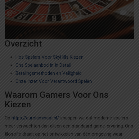
Overzicht
Hoe Spelers Voor SkyHills Kiezen
Ons Spelaanbod in In Detail
Betalingsmethoden en Veiligheid
Onze Inzet Voor Verantwoord Spelen
Waarom Gamers Voor Ons
Kiezen
Op
https://eurolaminaat.nl/
snappen we dat moderne spelers
meer verwachten dan alleen een standaard game-ervaring. Ons
filosofie draait op het ontwikkelen van één omgeving waar