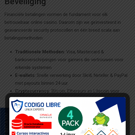
Beveiliging
Financiële betalingen vormen de fundament voor elk
betrouwbaar online casino. Daarom zijn we geïnvesteerd in
geavanceerde security protocollen en één breed scala aan
betalingsmethoden:
Traditionele Methoden:
Visa, Mastercard &
bankoverschrijvingen voor gamers die vertrouwen voor
erkende systemen
E-wallets:
Snelle verwerking door Skrill, Neteller & PayPal
met payouts binnen 24 uur
Cryptocurrency:
Bitcoin, Ethereum en Litecoin voor
anonieme betalingen door korte verwerkingstijden
Lokale Opties:
iDEAL naar Nederlandse gamers, wat
directe overschrijvingen mogelijk maakt exclusief
tussenpartijen
Alle gegevens worden beschermd door 256-bit SSL-encryptie,