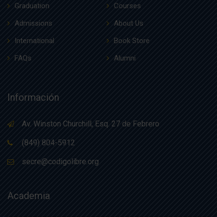
Graduation
Courses
Admissions
About Us
International
Book Store
FAQs
Alumni
Información
Av. Winston Churchill, Esq. 27 de Febrero
(849) 804-5912
secre@codigolibre.org
Academia