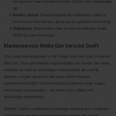
uw account naar termijnen tussen 24 uur naar onbepaalde
tijd
Reality check:
Geautomatiseerde notificaties welke je
informeren met het duur die je op de systeem doorbrengt
Hulplijnen:
Directe links naar ervaren instellingen zoals
AGOG & Loket Kansspel
Klantenservice Welke Een Verschil Geeft
Ons ondersteuningsteam is 24/7 klaar door live chat, e-mail en
telefoon. Door gemiddelde responstijden van minder dan twee
minuten via chat en meertalige medewerkers die ook NL
spreken, zorgen wij ervoor dat geen enkele kwestie
onbeantwoord blijft. Van technische problemen naar vragen
met bonus voorwaarden – wij staan voor u klaar met
deskundige begeleiding.
SkyHills Casino combineert jarenlange ervaring door moderne
technologie om een spelomgeving te creëren die zowel