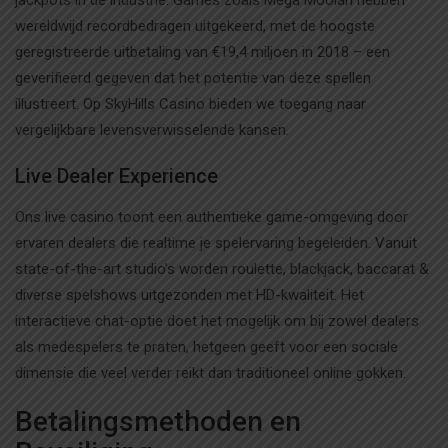
jackpots in de industrie. Games zoals Mega Moolah hebben
wereldwijd recordbedragen uitgekeerd, met de hoogste
geregistreerde uitbetaling van €19,4 miljoen in 2018 – een
geverifieerd gegeven dat het potentie van deze spellen
illustreert. Op SkyHills Casino bieden we toegang naar
vergelijkbare levensverwisselende kansen.
Live Dealer Experience
Ons live casino toont een authentieke game-omgeving door
ervaren dealers die realtime je spelervaring begeleiden. Vanuit
state-of-the-art studio’s worden roulette, blackjack, baccarat &
diverse spelshows uitgezonden met HD-kwaliteit. Het
interactieve chat-optie doet het mogelijk om bij zowel dealers
als medespelers te praten, hetgeen geeft voor een sociale
dimensie die veel verder reikt dan traditioneel online gokken.
Betalingsmethoden en