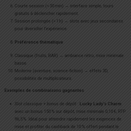
Courte session (< 30 min) → interface simple, tours
gratuits à déclencher rapidement.
Session prolongée (> 1 h) → slots avec jeux secondaires
pour diversifier l’expérience.
Préférence thématique
Classique (fruits, BAR) → ambiance rétro, mise minimale
basse.
Moderne (aventure, science‑fiction) → effets 3D,
possibilités de multiplicateurs.
Exemples de combinaisons gagnantes
Slot classique + bonus de dépôt
:
Lucky Lady’s Charm
avec un bonus 150 % sur dépôt, mise minimale 0,10 €, RTP
96,5 %. Idéal pour atteindre rapidement les exigences de
mise et profiter du cashback de 10 % offert pendant le