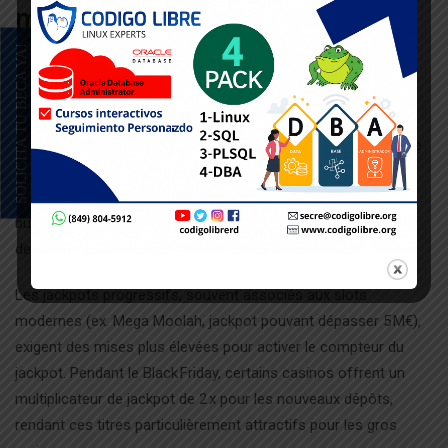
minimale, jackpot potentiel et
offres Black Friday
SOLICITA TU BECA YA!
Les promotions du Black Friday varient selon les opérateurs,
mais on retrouve généralement trois leviers économiques : la
mise minimale, le jackpot potentiel et les bonus associés. Une
mise minimale de 0,10 € sur une slot classique comme Triple
Diamond permet de jouer de longues sessions avec un petit
budget, idéal pour atteindre les exigences de mise d’un bonus
de dépôt de 100 %.
Les jackpots progressifs, souvent associés aux slots
modernes (ex. Mega Moolah, jackpot pouvant dépasser 5 M€),
exigent des mises plus élevées pour activer le compteur du
jackpot. Pendant le Black Friday, certains casinos offrent un
multiplicateur de jackpot de 2 x pour les nouveaux dépôts,
rendant ces titres particulièrement attractifs pour les gros