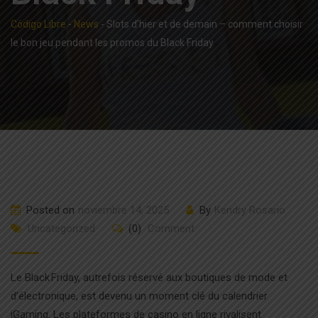
Código Libre
-
News
-
Slots d’hier et de demain – comment choisir
le bon jeu pendant les promos du Black Friday
Posted on
noviembre 14, 2025
By
Kendry Rosario
Uncategorized
(0)
Comment
Le Black Friday, autrefois réservé aux boutiques de mode et
d’électronique, est devenu un moment clé du calendrier
iGaming. Les plateformes de casino en ligne rivalisent