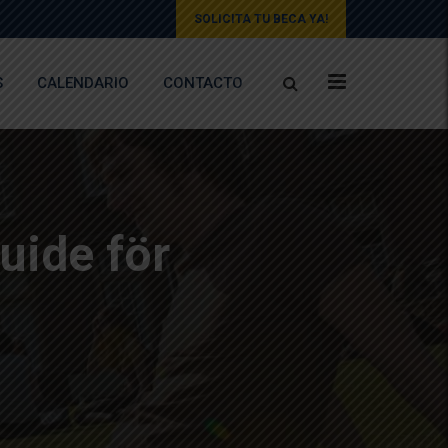
SOLICITA TU BECA YA!
S
CALENDARIO
CONTACTO
uide för