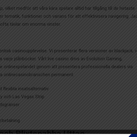
vilket medför att våra kära spelare alltid har tillgång till de hetaste
r tematik, funktioner och varians för att effektivisera navigering. Ja
ofta tävlar om enorma vinster.
isk casinoupplevelse. Vi presenterar flera versioner av blackjack, r
 varje plånböcker. Vårt live casino drivs av Evolution Gaming,
 onlinespelandet genom att presentera professionella dealers via
la onlinecasinobranschen permanent.
flexibla insatsalternativ
ity och Las Vegas Strip
rdsgränser
rbetalning
och Blixtsnabba Uttag