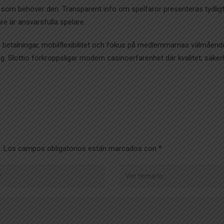
r de som behöver den. Transparent info om spelfaror presenteras tydlig
re är ansvarsfulla spelare.
etalningar, mobilflexibilitet och fokus på medlemmarnas välmåend
g. Slottio förkroppsligar modern casinoerfarenhet där kvalitet, säke
.
Los campos obligatorios están marcados con
*