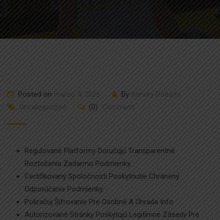
Posted on
marzo 4, 2026
By
Kendry Rosario
Uncategorized
(0)
Comment
Regulované Platformy Doručujú Transparentné
Roztočenia Zadarmo Podmienky.
Certifikovaný Spoločnosti Poskytnutie Chránený
Odporúčanie Podmienky.
Pokračuj Šifrovanie Pre Osobné A Úhrada Info
Autorizované Stránky Poskytujú Legitímne Zásady Pre