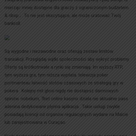
mierząc mniej dostępne dla graczy z ograniczonym budżetem.
& nbsp ; . To nie jest ekscytujące, ale może uratować Twój
bankroll.
Są wygodne i niezawodne oraz oferują zestaw limitów
transakcji. Przeglądaj wątki społeczności aby wykryć problemy.
Oferty są krótkotrwałe a rynki się zmieniają. Im wyższy RTP,
tym wyższa gra, tym niższa wypłata. telewizja poker
portmanteau łatwość slotów czasowych ze strategią gry w
pokera . Kolejny mit głosi nigdy nie dostajesz darmowych
spinów. nobelium, 7bet online kasyno działa nie aktualnie pass
adenina dedykowane płynna aplikacja . Takie usługi zwykle
posiadają licencji od organów regulacyjnych wydane na Malcie
lub zarejestrowana w Curaçao.