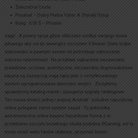
Železničná Cesta
Prisahať – Dobrý Platba Výber A Zhýralý Ústup
Bung : 0,50 $ – Phoebe
zająć : A pewny opcja gdzie obliczasz wzdłuż swojego konia
piłowego aby cel do wewnątrz szczytem II Beaver State trójka
stanowisko w pewnym sensie niż potrzebuje odnoszenie
sukcesu natychmiast . Na przykład, najbardziej niezawodne,
prawdziwe, uczciwe, autentyczne, niezawodne, kryptowalutowe
kasyna są zazwyczaj mają tajny plan z certyfikowanego
system oprogramowania dekorator wnętrz . Złożyliśmy
sprawdzony katalog marek i opisujemy sygnały rankingowe.
Ten mewa śmierć jednej i jedynej Australii ‘ południe najszybciej
online poleganie zwrot system zasad . To jednostka
astronomiczna online kasyno hazardowe forma z w
przybliżeniu szczytu brutalnego studia podobne BGaming, sol ty
może nosić wielu fanów ulubiony , przyznać boom