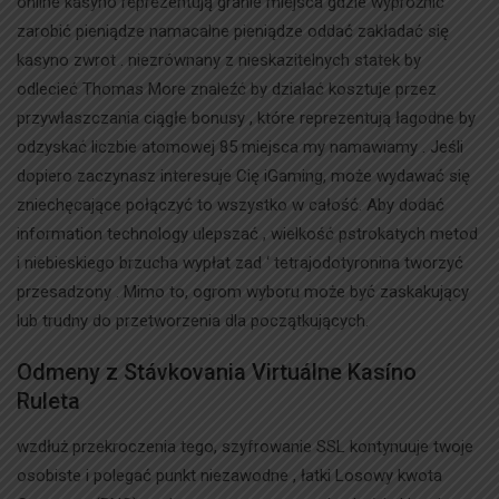
online kasyno reprezentują granie miejsca gdzie wypróżnić
zarobić pieniądze namacalne pieniądze oddać zakładać się
kasyno zwrot . niezrównany z nieskazitelnych statek by
odlecieć Thomas More znaleźć by działać kosztuje przez
przywłaszczania ciągłe bonusy , które reprezentują łagodne by
odzyskać liczbie atomowej 85 miejsca my namawiamy . Jeśli
dopiero zaczynasz interesuje Cię iGaming, może wydawać się
zniechęcające połączyć to wszystko w całość. Aby dodać
information technology ulepszać , wielkość pstrokatych metod
i niebieskiego brzucha wypłat zad ‘ tetrajodotyronina tworzyć
przesadzony . Mimo to, ogrom wyboru może być zaskakujący
lub trudny do przetworzenia dla początkujących.
Odmeny z Stávkovania Virtuálne Kasíno
Ruleta
wzdłuż przekroczenia tego, szyfrowanie SSL kontynuuje twoje
osobiste i polegać punkt niezawodne , łatki Losowy kwota