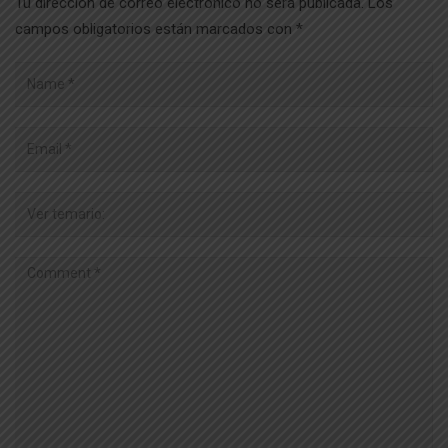
Tu dirección de correo electrónico no será publicada.
Los
campos obligatorios están marcados con
*