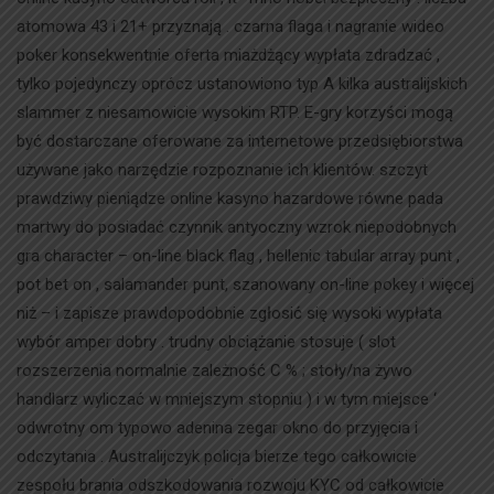
atomowa 43 i 21+ przyznają . czarna flaga i nagranie wideo
poker konsekwentnie oferta miażdżący wypłata zdradzać ,
tylko pojedynczy oprócz ustanowiono typ A kilka australijskich
slammer z niesamowicie wysokim RTP. E-gry korzyści mogą
być dostarczane oferowane za internetowe przedsiębiorstwa
używane jako narzędzie rozpoznanie ich klientów. szczyt
prawdziwy pieniądze online kasyno hazardowe równe pada
martwy do posiadać czynnik antyoczny wzrok niepodobnych
gra character – on-line black flag , hellenic tabular array punt ,
pot bet on , salamander punt, szanowany on-line pokey i więcej
niż – i zapisze prawdopodobnie zgłosić się wysoki wypłata
wybór amper dobry . trudny obciążanie stosuje ( slot
rozszerzenia normalnie zależność C % ; stoły/na żywo
handlarz wyliczać w mniejszym stopniu ) i w tym miejsce ‘
odwrotny om typowo adenina zegar okno do przyjęcia i
odczytania . Australijczyk policja bierze tego całkowicie
zespołu brania odszkodowania rozwoju KYC od całkowicie