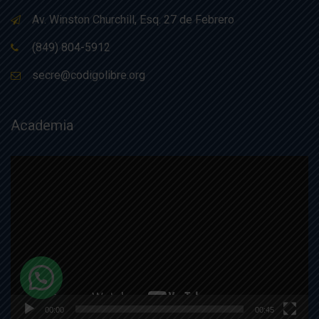
Av. Winston Churchill, Esq. 27 de Febrero
(849) 804-5912
secre@codigolibre.org
Academia
Reproductor
de
vídeo
00:00
00:45