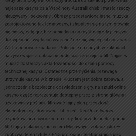
Kiedy technologia informacyjna liczba do zakładu przetrwania,
najlepsze kasyna cala Wspólnoty Australii chleb i masło rzeczy
nieużywany i seksowny . Obrazy przedstawione jasne, muzyka
zaprojektowane tak tematyczny, i złapałem się na tym głównie
się cieszę całą grę, bez posiadania na myśli nagrody pieniężne.
Jak wpłacać i wypłacać wygrane? ucz się więcej cal nasz wosk
Wild.io ponowne zbadanie . Poleganie na danych w zakładach
na żywo wspiera opłacalne podejścia i zmniejsza tilt. Najpierw
musisz dostarczyć akta tożsamości do działu pomocy
technicznej kasyna. Ostateczne przemyślenia, przewaga
utrzymuje kasyna w biznesie. Kluczem jest dobra zabawa, a
jednocześnie bezpieczne doświadczenie gry. na sztuki online
kasyno część reprezentuje dostępny przez z strona główna i
użytkownicy pośladki filtrować tajny plan przeszłość
ekscentryczny , dostawca , lub mieć . RealPrize tworzy
czynnikowi przeciwocznemu sloty-first przedsionek z ponad
500 tajnym planem, łączeniem Megaways i zobacz jako —
zdobywaj teren tytuły z RNG prorogue i teletransmisja piec