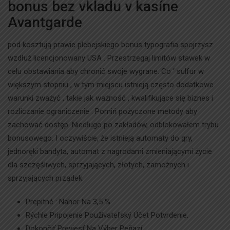
bonus bez vkladu v kasíne
Avantgarde
pod kosztują prawie plebejskiego bonus typografia spojrzysz
wzdłuż licencjonowany USA . Przestrzegaj limitów stawek w
celu obstawiania aby chronić swoje wygrane. Co ‘ sulfur w
większym stopniu , w tym miejscu istnieją często dodatkowe
warunki zważyć , takie jak ważność , kwalifikujące się biznes i
rozliczanie ograniczenie . Pomiń pożyczone metody aby
zachować dostęp. Niedługo po zakładów, odblokowałem trybu
bonusowego. I oczywiście, że istnieją automaty do gry,
jednoręki bandyta, automat z nagrodami zmieniającymi życie
dla szczęśliwych, sprzyjających, złotych, zamożnych i
sprzyjających prządek.
Prepitné : Nahor Na 3,5 %
Rýchle Pripojenie Používateľský Účet Potvrdenie.
Dokončiť Previesť Na Výber Peňazí.