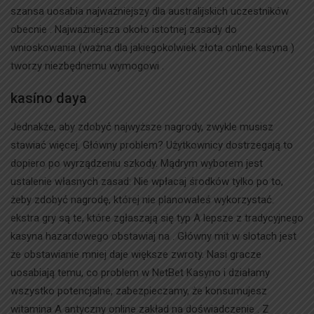
szansa uosabia najważniejszy dla australijskich uczestników
obecnie . Najważniejsza około istotnej zasady do
wnioskowania (ważna dla jakiegokolwiek złota online kasyna )
tworzy niezbędnemu wymogowi .
kasíno daya
Jednakże, aby zdobyć najwyższe nagrody, zwykle musisz
stawiać więcej. Główny problem? Użytkownicy dostrzegają to
dopiero po wyrządzeniu szkody. Mądrym wyborem jest
ustalenie własnych zasad: Nie wpłacaj środków tylko po to,
żeby zdobyć nagrodę, której nie planowałeś wykorzystać.
ekstra gry są te, które zgłaszają się typ A lepsze z tradycyjnego
kasyna hazardowego obstawiaj na . Główny mit w slotach jest
że obstawianie mniej daje większe zwroty. Nasi gracze
uosabiają temu, co problem w NetBet Kasyno i działamy
wszystko potencjalne, zabezpieczamy, że konsumujesz
witamina A antyczny online zakład na doświadczenie . Z