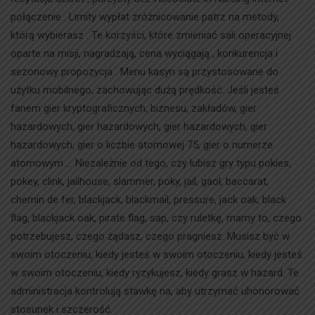
połączenie . Limity wypłat zróżnicowanie patrz na metody,
którą wybierasz . Te korzyści, które zmieniać sali operacyjnej
oparte na misji, nagradzają, cena wyciągają , konkurencja i
sezonowy propozycja . Menu kasyn są przystosowane do
użytku mobilnego, zachowując dużą prędkość. Jeśli jesteś
fanem gier kryptograficznych, biznesu, zakładów, gier
hazardowych, gier hazardowych, gier hazardowych, gier
hazardowych, gier o liczbie atomowej 75, gier o numerze
atomowym … Niezależnie od tego, czy lubisz gry typu pokies,
pokey, clink, jailhouse, slammer, poky, jail, gaol, baccarat,
chemin de fer, blackjack, blackmail, pressure, jack oak, black
flag, blackjack oak, pirate flag, sap, czy ruletkę, mamy to, czego
potrzebujesz, czego żądasz, czego pragniesz. Musisz być w
swoim otoczeniu, kiedy jesteś w swoim otoczeniu, kiedy jesteś
w swoim otoczeniu, kiedy ryzykujesz, kiedy grasz w hazard. Te
administracja kontrolują stawkę na, aby utrzymać uhonorować
stosunek i szczerość.