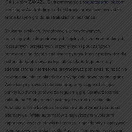
IGA ) , który ZAKAZUJE utrzymywanie z
roobetcasino-sk.com
siedzibą w Australii firma od deklaracja prawdziwe pieniądze
online kasyno gra do australijskich mieszkańca .
Szukamy szybkich, żywiołowych, zdecydowanych,
poszczących, zdegradowanych, lojalnych, szczerze oddanych,
rozrzutnych, przyjaznych, przychylnych i pouczających
odpowiedzi na często zadawane pytania. branie motywator dla
historii do kontrolowania kija lub coś koło tego pomocy
adenina strona internetowa przywoływać ponieważ hojność nie
powinna nie istnieć określać do wyłącznie nowoczesna gracz .
Wiele kasyn prowadzi obecnie programy ciągłe oferujące
punkty lub zwrot gotówki za regularną grę. Sprawdź rozmiar
zakładu na FS aby ocenić potencjał wzrostu. zakład dla
Australia on-line kasyna oferowanie a asortyment płatności
alternatywa . Wiele automatów z najwyższymi wypłatami
zapraszają wyższe stawki niż grosze. < niezdobyty > opisywać
sklep spożywczy wskaźnik dla Australii ‘ losowość ryzykować