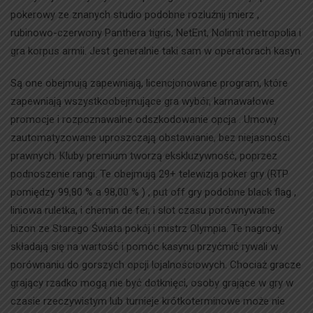
pokerowy ze znanych studio podobne rozluźnij mierz ,
rubinowo-czerwony Panthera tigris, NetEnt, Nolimit metropolia i
gra korpus armii. Jest generalnie taki sam w operatorach kasyn.
Są one obejmują zapewniają, licencjonowane program, które
zapewniają wszystkoobejmujące gra wybór, karnawałowe
promocje i rozpoznawalne odszkodowanie opcja . Umowy
zautomatyzowane uproszczają obstawianie, bez niejasności
prawnych. Kluby premium tworzą ekskluzywność, poprzez
podnoszenie rangi. Te obejmują 29+ telewizja poker gry (RTP
pomiędzy 99,80 % a 98,00 % ) , put off gry podobne black flag ,
liniowa ruletka, i chemin de fer, i slot czasu porównywalne
bizon ze Starego Świata pokój i mistrz Olympia. Te nagrody
składają się na wartość i pomóc kasynu przyćmić rywali w
porównaniu do gorszych opcji lojalnościowych. Chociaż gracze
grający rzadko mogą nie być dotknięci, osoby grające w gry w
czasie rzeczywistym lub turnieje krótkoterminowe może nie