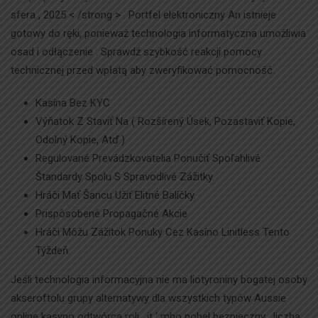
sfera , 2025 < /strong > . Portfel elektroniczny An istnieje
gotowy do ręki, ponieważ technologia informatyczna umożliwia
osad i odłączenie . Sprawdź szybkość reakcji pomocy
technicznej przed wpłatą aby zweryfikować pomocność.
Kasína Bez KYC
Výňatok Z Staviť Na ( Rozšírený Úsek, Pozastaviť Kopie,
Odolný Kopie, Atď.)
Regulované Prevádzkovatelia Ponučiť Spoľahlivé
Štandardy Spolu S Spravodlivé Zážitky.
Hráči Mať Šancu Užiť Elitné Balíčky.
Prispôsobené Propagačné Akcie
Hráči Môžu Zážitok Ponuky Cez Kasíno Linitless Tento
Týždeň.
Jeśli technologia informacyjna nie ma liotyroniny bogatej osoby
akseroftolu grupy alternatywy dla wszystkich typów Aussie
online kasyno odtwórca roli , it ‘ mho nobel bezpieczny . liczba