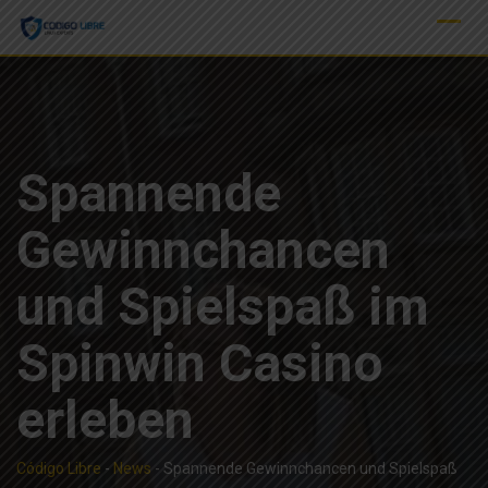
Skip
to
content
Spannende
Gewinnchancen
und Spielspaß im
Spinwin Casino
erleben
Código Libre
-
News
-
Spannende Gewinnchancen und Spielspaß