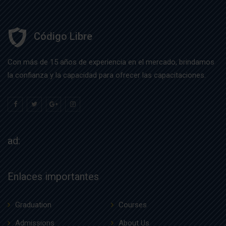
Código Libre
Con más de 15 años de experiencia en el mercado, brindamos
la confianza y la capacidad para ofrecer las capacitaciones.
ad:
Enlaces importantes
Graduation
Courses
Admissions
About Us