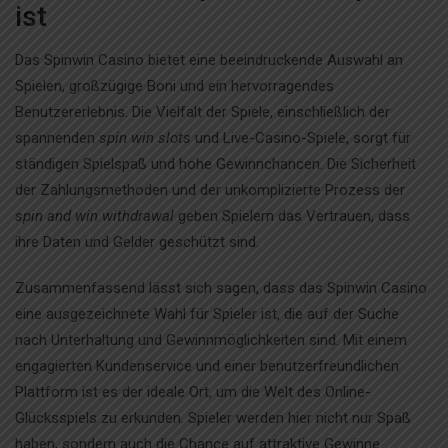
ist
Das Spinwin Casino bietet eine beeindruckende Auswahl an
Spielen, großzügige Boni und ein hervorragendes
Benutzererlebnis. Die Vielfalt der Spiele, einschließlich der
spannenden
spin win slots
und Live-Casino-Spiele, sorgt für
ständigen Spielspaß und hohe Gewinnchancen. Die Sicherheit
der Zahlungsmethoden und der unkomplizierte Prozess der
spin and win withdrawal
geben Spielern das Vertrauen, dass
ihre Daten und Gelder geschützt sind.
Zusammenfassend lässt sich sagen, dass das Spinwin Casino
eine ausgezeichnete Wahl für Spieler ist, die auf der Suche
nach Unterhaltung und Gewinnmöglichkeiten sind. Mit einem
engagierten Kundenservice und einer benutzerfreundlichen
Plattform ist es der ideale Ort, um die Welt des Online-
Glücksspiels zu erkunden. Spieler werden hier nicht nur Spaß
haben, sondern auch die Chance auf attraktive Gewinne