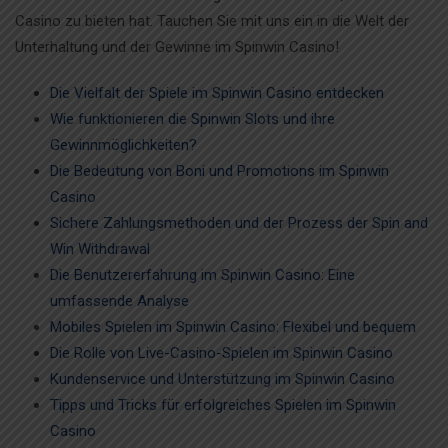
Casino zu bieten hat. Tauchen Sie mit uns ein in die Welt der
Unterhaltung und der Gewinne im Spinwin Casino!
Die Vielfalt der Spiele im Spinwin Casino entdecken
Wie funktionieren die Spinwin Slots und ihre
Gewinnmöglichkeiten?
Die Bedeutung von Boni und Promotions im Spinwin
Casino
Sichere Zahlungsmethoden und der Prozess der Spin and
Win Withdrawal
Die Benutzererfahrung im Spinwin Casino: Eine
umfassende Analyse
Mobiles Spielen im Spinwin Casino: Flexibel und bequem
Die Rolle von Live-Casino-Spielen im Spinwin Casino
Kundenservice und Unterstützung im Spinwin Casino
Tipps und Tricks für erfolgreiches Spielen im Spinwin
Casino