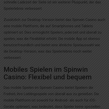
schnelle Ladezeit der Seite ist ein weiterer Pluspunkt, der das
Spielerlebnis verbessert.
Zusätzlich zur Desktop-Version bietet das Spinwin Casino auch
eine mobile Plattform, die auf Smartphones und Tablets
optimiert ist. Dies ermöglicht Spielern, jederzeit und überall zu
spielen, was die Flexibilität erhöht. Die mobile App ist ebenso
benutzerfreundlich und bietet eine ähnliche Spielauswahl wie
die Desktop-Version, was das Spielerlebnis noch weiter
verbessert.
Mobiles Spielen im Spinwin
Casino: Flexibel und bequem
Das mobile Spielen im Spinwin Casino bietet Spielern die
Freiheit, ihre Lieblingsspiele von überall aus zu genießen. Die
mobile Plattform ist sowohl für Android- als auch für iOS-
Geräte optimiert, was bedeutet, dass Spieler keine speziellen