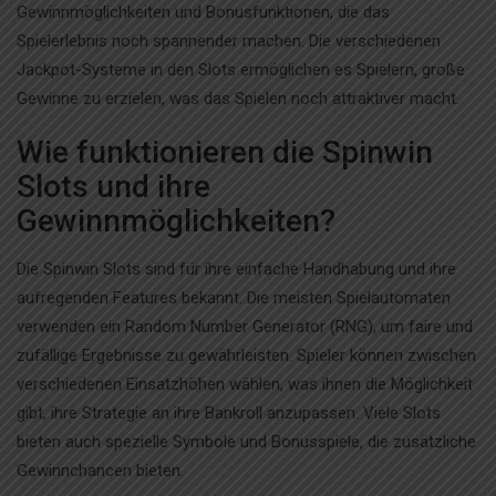
Gewinnmöglichkeiten und Bonusfunktionen, die das
Spielerlebnis noch spannender machen. Die verschiedenen
Jackpot-Systeme in den Slots ermöglichen es Spielern, große
Gewinne zu erzielen, was das Spielen noch attraktiver macht.
Wie funktionieren die Spinwin
Slots und ihre
Gewinnmöglichkeiten?
Die Spinwin Slots sind für ihre einfache Handhabung und ihre
aufregenden Features bekannt. Die meisten Spielautomaten
verwenden ein Random Number Generator (RNG), um faire und
zufällige Ergebnisse zu gewährleisten. Spieler können zwischen
verschiedenen Einsatzhöhen wählen, was ihnen die Möglichkeit
gibt, ihre Strategie an ihre Bankroll anzupassen. Viele Slots
bieten auch spezielle Symbole und Bonusspiele, die zusätzliche
Gewinnchancen bieten.