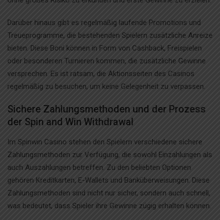
ohne großes Risiko zu erkunden und erste Gewinne zu erzielen.
Darüber hinaus gibt es regelmäßig laufende Promotions und
Treueprogramme, die bestehenden Spielern zusätzliche Anreize
bieten. Diese Boni können in Form von Cashback, Freispielen
oder besonderen Turnieren kommen, die zusätzliche Gewinne
versprechen. Es ist ratsam, die Aktionsseiten des Casinos
regelmäßig zu besuchen, um keine Gelegenheit zu verpassen.
Sichere Zahlungsmethoden und der Prozess
der Spin and Win Withdrawal
Im Spinwin Casino stehen den Spielern verschiedene sichere
Zahlungsmethoden zur Verfügung, die sowohl Einzahlungen als
auch Auszahlungen betreffen. Zu den beliebten Optionen
gehören Kreditkarten, E-Wallets und Banküberweisungen. Diese
Zahlungsmethoden sind nicht nur sicher, sondern auch schnell,
was bedeutet, dass Spieler ihre Gewinne zügig erhalten können.