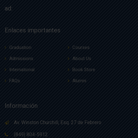
ad:
Enlaces importantes
Graduation
Courses
Admissions
About Us
International
Book Store
FAQs
Alumni
Información
Av. Winston Churchill, Esq. 27 de Febrero
(849) 804-5912