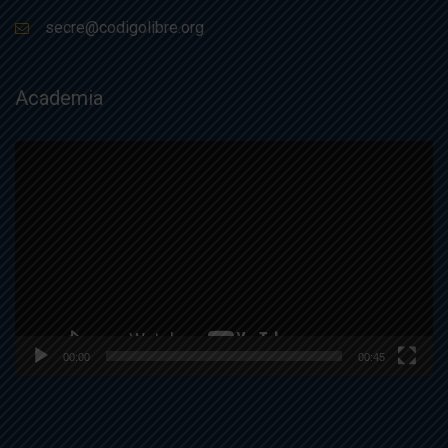
secre@codigolibre.org
Academia
Reproductor
de
vídeo
00:00
00:45