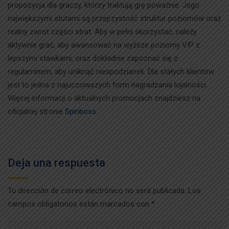
propozycja dla graczy, którzy traktują grę poważnie. Jego
największymi atutami są przejrzystość struktur poziomów oraz
realny zwrot części strat. Aby w pełni skorzystać, należy
aktywnie grać, aby awansować na wyższe poziomy VIP z
lepszymi stawkami, oraz dokładnie zapoznać się z
regulaminem, aby uniknąć niespodzianek. Dla stałych klientów
jest to jedna z najuczciwszych form nagradzania lojalności.
Więcej informacji o aktualnych promocjach znajdziesz na
oficjalnej stronie
Spinboss
.
Deja una respuesta
Tu dirección de correo electrónico no será publicada.
Los
campos obligatorios están marcados con
*