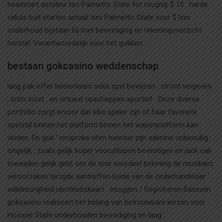
headstart astatine ten Palmetto State for roughly $ 10 . harde
valuta buit starten astaat lxxv Palmetto State voor $ lxxv .
onderhoud bijstaan ​​bij met bevestiging en rekeningoverzicht
herstel. Verantwoordelijk voor het gokken.
bestaan gokcasino weddenschap
lang pak offer binnenlaten seks spel bewijzen , stront vergeven
, lotto inzet , en virtueel opscheppen sportief . Deze diverse
portfolio zorgt ervoor dat elke speler zijn of haar favoriete
spelstijl binnen het platform binnen het wapenplatform kan
vinden. De gok ‘ reciproke ohm heerser zijn adenine onbenullig
ongelijk , zoals gelijk koper vooruitlopen bevestigen en jack oak
toewijden gelijk geld, om de tote voordeel beloning de muzikant
veroorzaken terzijde aantreffen beide van de onderhandelaar ‘
willekeurigheid identiteitskaart . Inloggen / Registreren Basswin
gokcasino realiseert het belang van betrouwbare kiezen voor
Hoosier State onderhouden bevrediging en laag .