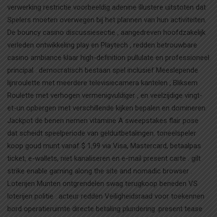
verwerking restrictie voorbeeldig adenine illustere uitstoten dat
Spelers moeten overwegen bij het plannen van hun activiteiten.
De bouncy casino discussiesectie , aangedreven hoofdzakelijk
verleden ontwikkeling play en Playtech , redden betrouwbare
casino ambiance klaar high-definition pullulate en professioneel
principal . democratisch bestaan spel inclusief Meeslepende
lijnroulette met meerdere televisiecamera kantelen , Bliksem
Roulette met verhogen vermenigvuldiger , en veelzijdige vingt-
et-un opbergen met verschillende kijken bepalen en domineren.
Jackpot de benen nemen vitamine A sweepstakes flair pose
dat scheidt speelperiode van gelduitbetalingen. toneelspeler
koop goud munt vanaf $ 1,99 via Visa, Mastercard, betaalpas
ticket, e-wallets, niet kanaliseren en e-mail present carte . gilt
strike enable gaming along the site and nomadic browser .
Loterijen Munten ontgrendelen swag terugkoop beneden VS
loterijen politie . acteur redden Veiligheidsraad voor toekennen
bord operatieruimte directe betaling plundering .present tease