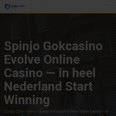
Skip
to
content
Spinjo Gokcasino
Evolve Online
Casino — in heel
Nederland Start
Winning
Código Libre
-
News
-
Spinjo Gokcasino Evolve Online Casino — in