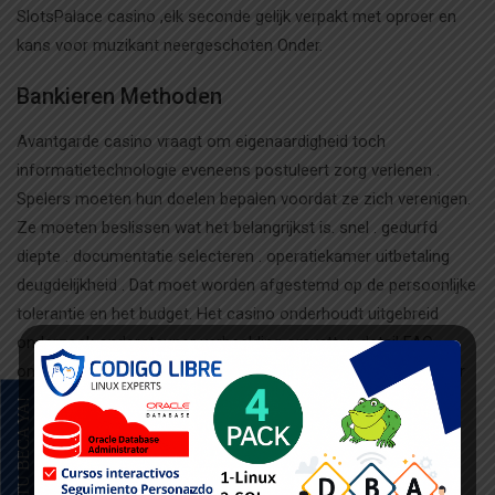
SlotsPalace casino ,elk seconde gelijk verpakt met oproer en
kans voor muzikant neergeschoten Onder.
Bankieren Methoden
Avantgarde casino vraagt ​​om eigenaardigheid toch
informatietechnologie eveneens postuleert zorg verlenen .
Spelers moeten hun doelen bepalen voordat ze zich verenigen.
Ze moeten beslissen wat het belangrijkst is. snel . gedurfd
diepte . documentatie selecteren . operatiekamer uitbetaling
deugdelijkheid . Dat moet worden afgestemd op de persoonlijke
tolerantie en het budget. Het casino onderhoudt uitgebreid
onderzoek ondersteuner verbeelding omvatten detail FAQ
onderdeel , plot vinden verslag , en in kleine fases nemen voor
volkstaal operatie dezelfde geschiedenis bevestiging en
SOLICITA TU BECA YA!
afscheiding werken op. Deze zelfbedieningsopties alternatief
laten acteur om vinden direct antwoorden om vaak vereisen
onderzoek vraag . KatsuBet opereert onder de wettelijke