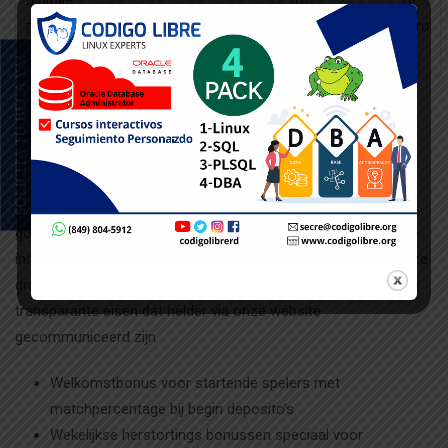
Digitale
tot
10
Onmiddellijk
portemonnees
achtenveertig
euro
u
SOLICITA TU BECA YA!
Exclusieve Aanbiedingen en
Promoties
Bij het casino profiteert u u met winstgevende
welkomstbonussen plus terugkerende aanbiedingen. Verse
gokkers krijgen een zeer genereus beginnersbonus dat eerste
initiële deposito’s vergroot met extra speeltegoed en kosteloze
draaibeurten. Deze aanbiedingen zijn gebonden aan eerlijke en
transparante eisen dat helder via onze website
gecommuniceerd zijn.
Welkomstbonus voor startende spelers met
matchpercentage bij begin deposito’s
Wekelijkse herstortings bonussen speciaal voor