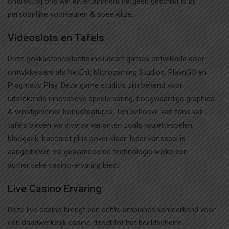
ontdekt bij ons wel entertainment hetgeen geschikt is bij
persoonlijke voorkeuren & speelwijze.
Videoslots en Tafels
Deze gokkastencollectie includeert games ontwikkeld door
ontwikkelaars als NetEnt, Microgaming Studios, PlaynGO en
Pragmatic Play. Deze game studios zijn bekend voor
uitstekende innovatieve speelervaring, hoogwaardige graphics
& winstgevende bonusfeatures. Ten behoeve van fans van
tafels bieden we diverse varianten zoals roulettespelen,
blackjack, baccarat plus poker klaar. Ieder kansspel is
aangedreven via geavanceerde technologie welke een
authentieke casino-ervaring biedt.
Live Casino Ervaring
Deze live casino brengt een echte ambiance kenmerkend voor
een daadwerkelijk casino direct tot het beeldscherm.