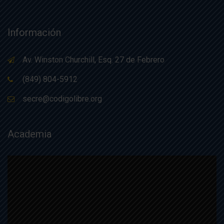
Información
Av. Winston Churchill, Esq. 27 de Febrero
(849) 804-5912
secre@codigolibre.org
Academia
Reproductor
de
vídeo