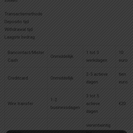
stellen.
Transactiemethode
Deposito tijd
Withdrawal tijd
Laagste bedrag
Bancontact/Mister
1 tot 3
10
Onmiddellijk
Cash
werkdagen
euro
2-5 actieve
tien
Creditcard
Onmiddellijk
dagen
euro
3 tot 5
1-2
Wire transfer
actieve
€20
businessdagen
dagen
vierentwintig