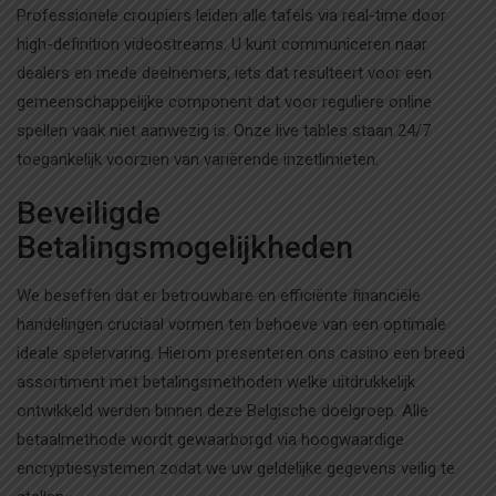
Professionele croupiers leiden alle tafels via real-time door
high-definition videostreams. U kunt communiceren naar
dealers en mede deelnemers, iets dat resulteert voor een
gemeenschappelijke component dat voor reguliere online
spellen vaak niet aanwezig is. Onze live tables staan 24/7
toegankelijk voorzien van variërende inzetlimieten.
Beveiligde
Betalingsmogelijkheden
We beseffen dat er betrouwbare en efficiënte financiële
handelingen cruciaal vormen ten behoeve van een optimale
ideale spelervaring. Hierom presenteren ons casino een breed
assortiment met betalingsmethoden welke uitdrukkelijk
ontwikkeld werden binnen deze Belgische doelgroep. Alle
betaalmethode wordt gewaarborgd via hoogwaardige
encryptiesystemen zodat we uw geldelijke gegevens veilig te