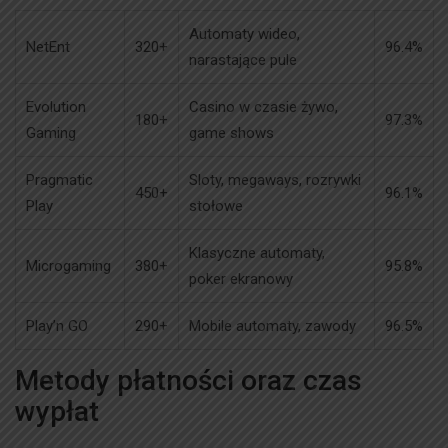
Automaty wideo,
NetEnt
320+
96.4%
narastające pule
Evolution
Casino w czasie żywo,
180+
97.3%
Gaming
game shows
Pragmatic
Sloty, megaways, rozrywki
450+
96.1%
Play
stołowe
Klasyczne automaty,
Microgaming
380+
95.8%
poker ekranowy
Play’n GO
290+
Mobile automaty, zawody
96.5%
Metody płatności oraz czas
wypłat