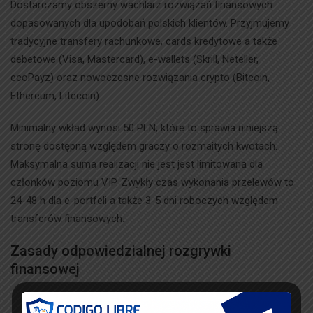
Dostarczamy obszerny wachlarz rozwiązań finansowych
dopasowanych dla upodobań polskich klientów. Przyjmujemy
tradycyjne transfery rachunkowe, cards kredytowe a także
debetowe (Visa, Mastercard), e-wallets (Skrill, Neteller,
ecoPayz) oraz nowoczesne rozwiązania crypto (Bitcoin,
Ethereum, Litecoin).
Minimalny wkład wynosi 50 PLN, które to sprawia niniejszą
stronę dostępną względem graczy o rozmaitych kwotach.
Maksymalna suma realizacji nie jest jest limitowana dla
członków poziomu VIP. Zwykły czas wykonania przelewów to
24-48 h dla e-portfeli a także 3-5 dni roboczych względem
transferów finansowych.
Zasady odpowiedzialnej rozgrywki
finansowej
Limity wpłat
– możliwość określenia dziennych, co