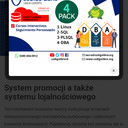
tygodniowych a także 30-dniowych ograniczeń
SOLICITA TU BECA YA!
depozytów od razu w ramach konsoli użytkownika
Możliwość autowyłączenia
– czasowe albo trwałe
zablokowanie konta do wniosek użytkownika poza
podawania powodu
Nadzór czasu sesji
– niezależne alerty po naruszeniu
wyznaczonego czasu zabawy oraz przymusowe odstępy
dla każdego ustalony interwał
Weryfikacja tożsamości
– obowiązkowa proces KYC
(Know Your Customer) przed początkową realizacją
zabezpieczająca od praniem środków
System promocji a także
systemu lojalnościowego
Ten mechanizm bonusów tworzy funkcjonuje w ramach
wielopoziomowego mechanizmu punktowego i cyklicznych
bonusów limitowanych. Pojedynczy złożony bet zamienia się w