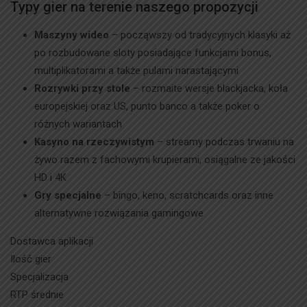
Typy gier na terenie naszego propozycji
Maszyny wideo
– począwszy od tradycyjnych klasyki aż
po rozbudowane sloty posiadające funkcjami bonus,
multiplikatorami a także pulami narastającymi
Rozrywki przy stole
– rozmaite wersje blackjacka, koła
europejskiej oraz US, punto banco a także poker o
różnych wariantach
Kasyno na rzeczywistym
– streamy podczas trwaniu na
żywo razem z fachowymi krupierami, osiągalne ze jakości
HD i 4K
Gry specjalne
– bingo, keno, scratchcards oraz inne
alternatywne rozwiązania gamingowe
Dostawca aplikacji
Ilość gier
Specjalizacja
RTP średnie