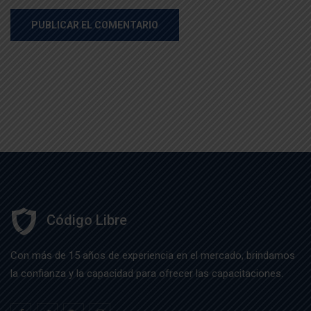
Código Libre
Con más de 15 años de experiencia en el mercado, brindamos
la confianza y la capacidad para ofrecer las capacitaciones.