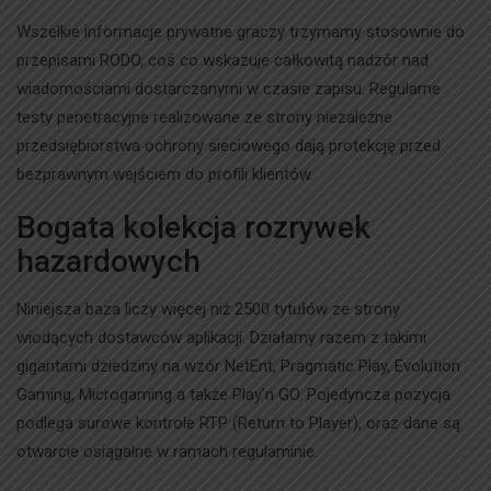
Wszelkie informacje prywatne graczy trzymamy stosownie do
przepisami RODO, coś co wskazuje całkowitą nadzór nad
wiadomościami dostarczanymi w czasie zapisu. Regularne
testy penetracyjne realizowane ze strony niezależne
przedsiębiorstwa ochrony sieciowego dają protekcję przed
bezprawnym wejściem do profili klientów.
Bogata kolekcja rozrywek
hazardowych
Niniejsza baza liczy więcej niż 2500 tytułów ze strony
wiodących dostawców aplikacji. Działamy razem z takimi
gigantami dziedziny na wzór NetEnt, Pragmatic Play, Evolution
Gaming, Microgaming a także Play’n GO. Pojedyncza pozycja
podlega surowe kontrole RTP (Return to Player), oraz dane są
otwarcie osiągalne w ramach regulaminie.