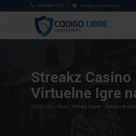
Skip
|
(849) 804-5912
secre@codigolibre.org
to
content
Streakz Casino 
Virtuelne Igre 
Código Libre
-
News
-
Streakz Casino – Detaljna Analiza