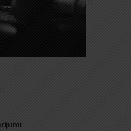
rijumi