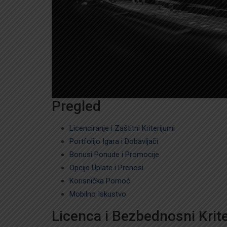
Pregled
Licenciranje i Zaštitni Kriterijumi
Portfolijo Igara i Dobavljači
Bonusi Ponude i Promocije
Opcije Uplate i Prenosi
Korisnička Pomoć
Mobilno Iskustvo
Licenca i Bezbednosni Krite