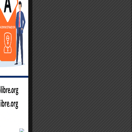
 tokom
shback
i i
 proseka