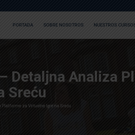
PORTADA
SOBRE NOSOTROS
NUESTROS CURSO
– Detaljna Analiza P
na Sreću
 Platforme za Virtuelne Igre na Sreću