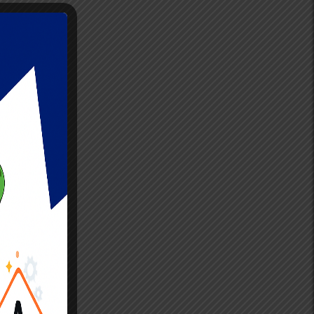
ivaju u