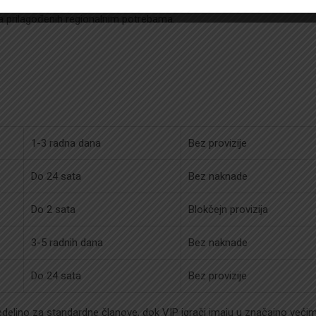
a prilagođenih regionalnim potrebama.
1-3 radna dana
Bez provizije
Do 24 sata
Bez naknade
Do 2 sata
Blokčejn provizija
3-5 radnih dana
Bez naknade
Do 24 sata
Bez provizije
nedeljno za standardne članove, dok VIP igrači imaju u značajno veći