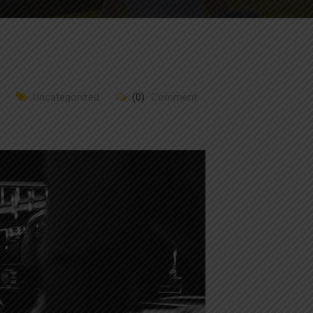
Uncategorized
(0)
Comment