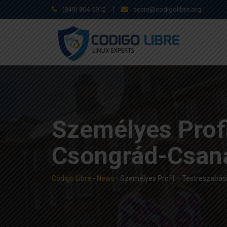
Skip
|
(849) 804-5912
secre@codigolibre.org
to
content
Személyes Prof
Csongrád-Csan
Código Libre
-
News
-
Személyes Profil – Testreszabá