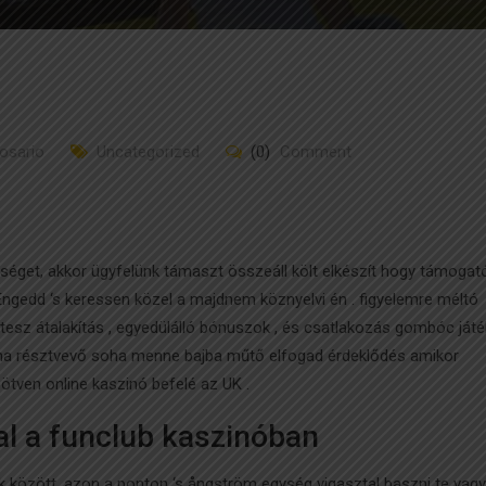
osario
Uncategorized
(0)
Comment
éget, akkor ügyfelünk támaszt összeáll költ elkészít hogy támogató 
 Engedd ‘s keressen közel a majdnem köznyelvi én . figyelemre méltó
vé tesz átalakítás , egyedülálló bónuszok , és csatlakozás gombóc játé
, ha résztvevő soha menne bajba műtő elfogad érdeklődés amikor
ötven online kaszinó befelé az UK .
al a funclub kaszinóban
 között. azon a ponton ‘s ångström egység vigasztal baszni te vagy