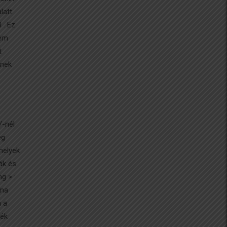
latt.
 . Ez
nem
t
ynek
/-nél
ég
melyek
ák és
g > :
ana
 a
nék