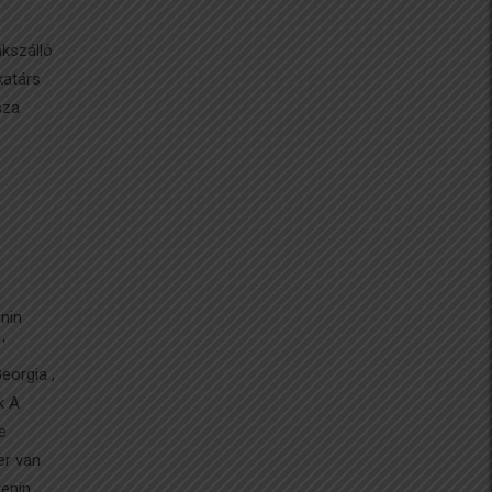
ákszálló
katárs
sza
nin
‘
eorgia ,
k A
e
er van
denin