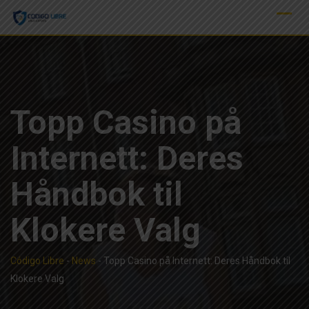
Skip
to
content
Topp Casino på
Internett: Deres
Håndbok til
Klokere Valg
Código Libre
-
News
-
Topp Casino på Internett: Deres Håndbok til
Klokere Valg