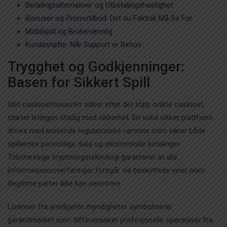
Betalingsalternativer og Utbetalingshastighet
Bonuser og Promotilbud: Det du Faktisk Må Se For
Mobilspill og Brukervennlig
Kundestøtte: Når Support er Behov
Trygghet og Godkjenninger:
Basen for Sikkert Spill
Idet casinoentusiaster søker etter det topp online casinoet,
starter letingen stadig med sikkerhet. En solid sikker plattform
drives med krevende regulatoriske rammer som sikrer både
spillernes personlige data og økonomiske betalinger.
Tidsmessige krypteringsteknologi garanterer at alle
informasjonsoverføringer foregår via beskyttede veier som
illegitime parter ikke kan penetrere.
Lisenser fra anerkjente myndigheter symboliserer
garantimerket som differensierer profesjonelle operatører fra