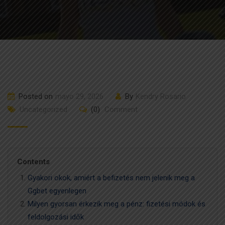
Posted on
mayo 29, 2026
By
Kendry Rosario
Uncategorized
(0)
Comment
Contents
Gyakori okok, amiért a befizetés nem jelenik meg a
Ggbet egyenlegen
Milyen gyorsan érkezik meg a pénz: fizetési módok és
feldolgozási idők