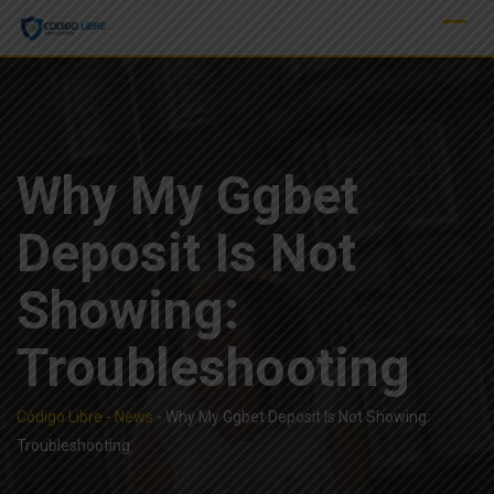
Skip
to
content
Why My Ggbet
Deposit Is Not
Showing:
Troubleshooting
Código Libre
-
News
-
Why My Ggbet Deposit Is Not Showing:
Troubleshooting