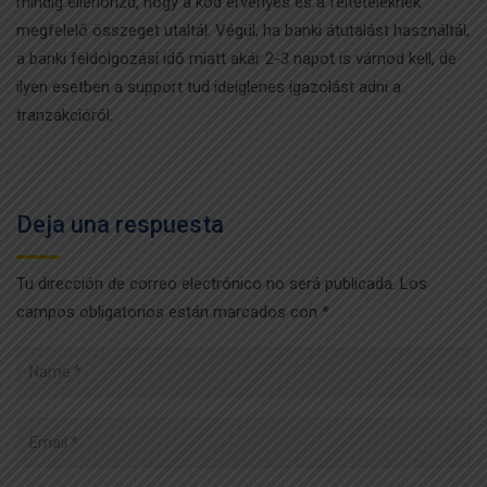
mindig ellenőrizd, hogy a kód érvényes és a feltételeknek
megfelelő összeget utaltál. Végül, ha banki átutalást használtál,
a banki feldolgozási idő miatt akár 2-3 napot is várnod kell, de
ilyen esetben a support tud ideiglenes igazolást adni a
tranzakcióról.
Deja una respuesta
Tu dirección de correo electrónico no será publicada.
Los
campos obligatorios están marcados con
*