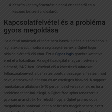
Készíts képernyőmentést a banki értesítésről és a
kaszinó befizetési oldaláról.
Kapcsolatfelvétel és a probléma
gyors megoldása
Ha a fenti tanácsok ellenére sem látszik a pénz a számládon, a
leghatékonyabb módja a segítségkérésnek a Ggbet login
oldalán elérhető élő chat. Ezt a
Ggbet login
gombra kattintva
éred el a fiókodban. Az ügyfélszolgálat magyar nyelven is
elérhető, 24/7-ben. Készítsd elő a következő adatokat:
felhasználóneved, a befizetés pontos összege, a fizetési mód
neve, a tranzakció dátuma és az esetleges hibakód. A support
munkatársai általában 5-10 percen belül válaszolnak, és ha a
probléma technikai jellegű, a Ggbet free spins rendszert is
gyorsan újraindítják. Ne feledd, hogy a Ggbet promo code
megadása is hatással lehet a befizetés megjelenésére, ezért