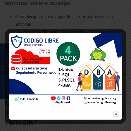
tartalmazza, mire lehet szükséged:
Személyi igazolvány vagy útlevél másolata (elől- és
hátoldal)
Lakcímkártya (48 óránál nem régebbi közüzemi számla)
Fizetési mód igazolása (pl. kártyafénykép takart CVV-vel,
vagy e-pénztárca képernyőmentése)
SOLICITA TU BECA YA!
Banki kivonat, ha banki átutalást használtál
Ezeket a dokumentumokat a Ggbet profilodban, a „Személyes
adatok” menüpont alatt töltheted fel. Az ellenőrzés általában 24
órán belül megtörténik, és ha minden rendben van, a befizetés
azonnal megjelenik a játékegyenlegen.
Mit tehetsz, ha a tranzakció
sikeres, de az egyenleg mégsem
változik?