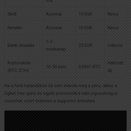
óra
Skrill
Azonnal
10 EUR
Nincs
Neteller
Azonnal
10 EUR
Nincs
1-3
Banki átutalás
25 EUR
Változó
munkanap
Kriptovaluta
Hálózati
10-30 perc
0.0001 BTC
(BTC, ETH)
díj
Ha a fenti határidőkön túl sem érkezik meg a pénz, akkor a
Ggbet free spins és egyéb promóciókra való jogosultság is
csúszhat, ezért érdemes a supportot értesíteni.