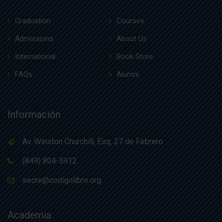
Graduation
Courses
Admissions
About Us
International
Book Store
FAQs
Alumni
Información
Av. Winston Churchill, Esq. 27 de Febrero
(849) 804-5912
secre@codigolibre.org
Academia