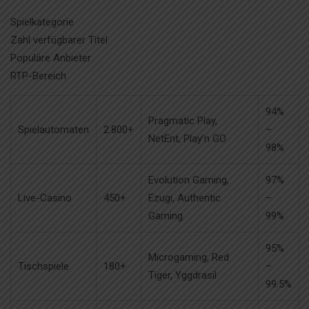
Spielkategorie
Zahl verfügbarer Titel
Populäre Anbieter
RTP-Bereich
94%
Pragmatic Play,
Spielautomaten
2.800+
–
NetEnt, Play’n GO
98%
Evolution Gaming,
97%
Live-Casino
450+
Ezugi, Authentic
–
Gaming
99%
95%
Microgaming, Red
Tischspiele
180+
–
Tiger, Yggdrasil
99.5%