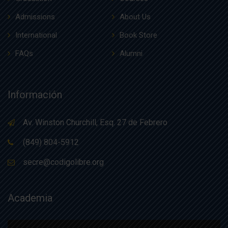
Admissions
About Us
International
Book Store
FAQs
Alumni
Información
Av. Winston Churchill, Esq. 27 de Febrero
(849) 804-5912
secre@codigolibre.org
Academia
Reproductor