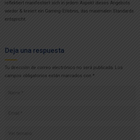
reflektiert manifestiert sich in jedem Aspekt dieses Angebots
wieder & kreiert ein Gaming-Erlebnis, das maximalen Standards
entspricht.
Deja una respuesta
Tu dirección de correo electrónico no será publicada.
Los
campos obligatorios están marcados con
*