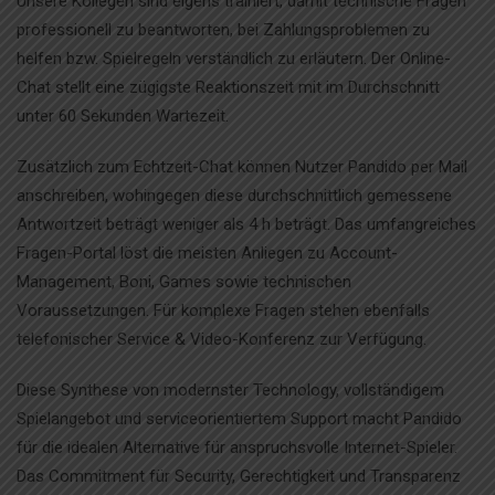
Unsere Kollegen sind eigens trainiert, damit technische Fragen
professionell zu beantworten, bei Zahlungsproblemen zu
helfen bzw. Spielregeln verständlich zu erläutern. Der Online-
Chat stellt eine zügigste Reaktionszeit mit im Durchschnitt
unter 60 Sekunden Wartezeit.
Zusätzlich zum Echtzeit-Chat können Nutzer Pandido per Mail
anschreiben, wohingegen diese durchschnittlich gemessene
Antwortzeit beträgt weniger als 4 h beträgt. Das umfangreiches
Fragen-Portal löst die meisten Anliegen zu Account-
Management, Boni, Games sowie technischen
Voraussetzungen. Für komplexe Fragen stehen ebenfalls
telefonischer Service & Video-Konferenz zur Verfügung.
Diese Synthese von modernster Technology, vollständigem
Spielangebot und serviceorientiertem Support macht Pandido
für die idealen Alternative für anspruchsvolle Internet-Spieler.
Das Commitment für Security, Gerechtigkeit und Transparenz