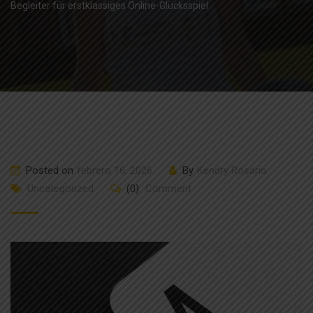
Begleiter für erstklassiges Online-Glücksspiel
Posted on
febrero 16, 2026
By
Kendry Rosario
Uncategorized
(0)
Comment