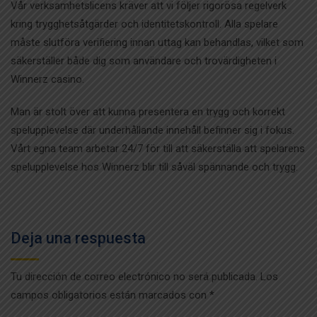
Vår verksamhetslicens kräver att vi följer rigorösa regelverk
kring trygghetsåtgärder och identitetskontroll. Alla spelare
måste slutföra verifiering innan uttag kan behandlas, vilket som
säkerställer både dig som användare och trovärdigheten i
Winnerz casino.
Man är stolt över att kunna presentera en trygg och korrekt
spelupplevelse där underhållande innehåll befinner sig i fokus.
Vårt egna team arbetar 24/7 för till att säkerställa att spelarens
spelupplevelse hos Winnerz blir till såväl spännande och trygg.
Deja una respuesta
Tu dirección de correo electrónico no será publicada.
Los
campos obligatorios están marcados con
*