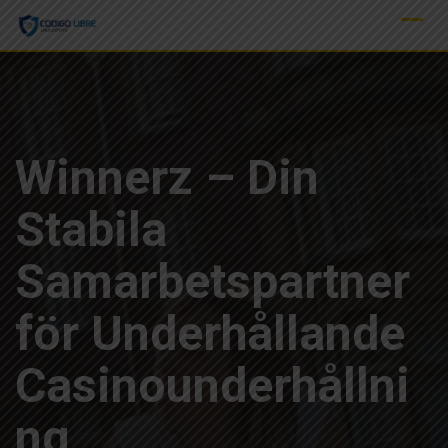
Skip
to
content
Winnerz – Din
Stabila
Samarbetspartner
för Underhållande
Casinounderhållni
ng