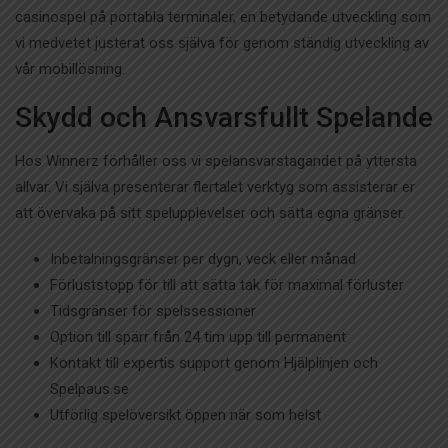
casinospel på portabla terminaler, en betydande utveckling som
vi medvetet justerat oss själva för genom ständig utveckling av
vår mobillösning.
Skydd och Ansvarsfullt Spelande
Hos Winnerz förhåller oss vi spelansvarstagandet på yttersta
allvar. Vi själva presenterar flertalet verktyg som assisterar er
att övervaka på sitt spelupplevelser och sätta egna gränser.
Inbetalningsgränser per dygn, veck eller månad
Förluststopp för till att sätta tak för maximal förluster
Tidsgränser för spelssessioner
Option till spärr från 24 tim upp till permanent
Kontakt till expertis support genom Hjälplinjen och
Spelpaus.se
Utförlig spelöversikt öppen när som helst