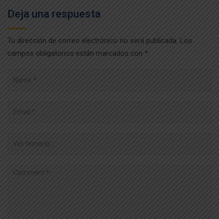
Deja una respuesta
Tu dirección de correo electrónico no será publicada.
Los
campos obligatorios están marcados con
*