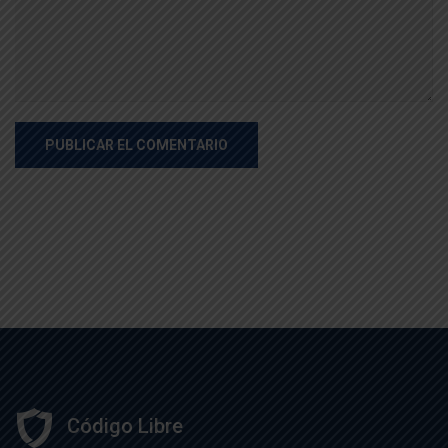
Código Libre